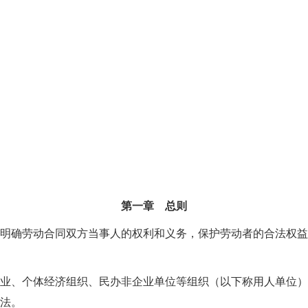
第一章 总则
明确劳动合同双方当事人的权利和义务，保护劳动者的合法权益
业、个体经济组织、民办非企业单位等组织（以下称用人单位）
法。