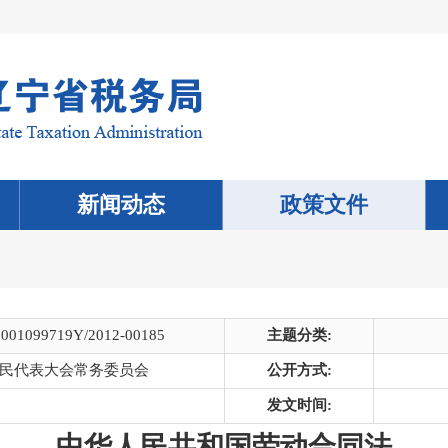
新闻动态
政策文件
0001099719Y/2012-00185
主题分类:
民代表大会常务委员会
公开方式:
发文时间:
中华人民共和国劳动合同法