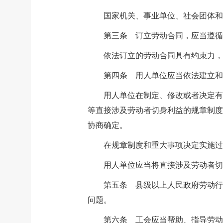
国家机关、事业单位、社会团体
第三条 订立劳动合同，应当遵循
依法订立的劳动合同具有约束力，
第四条 用人单位应当依法建立和
用人单位在制定、修改或者决定有
等直接涉及劳动者切身利益的规章制度
协商确定。
在规章制度和重大事项决定实施
用人单位应当将直接涉及劳动者切
第五条 县级以上人民政府劳动行
问题。
第六条 工会应当帮助、指导劳动