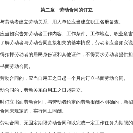
第二章 劳动合同的订立
与劳动者建立劳动关系。用人单位应当建立职工名册备查。
应当如实告知劳动者工作内容、工作条件、工作地点、职业危害
了解劳动者与劳动合同直接相关的基本情况，劳动者应当如实说
得扣押劳动者的居民身份证和其他证件，不得要求劳动者提供担
立书面劳动合同。
劳动合同的，应当自用工之日起一个月内订立书面劳动合同。
动合同的，劳动关系自用工之日起建立。
时订立书面劳动合同，与劳动者约定的劳动报酬不明确的，新招
合同未规定的，实行同工同酬。
劳动合同、无固定期限劳动合同和以完成一定工作任务为期限的