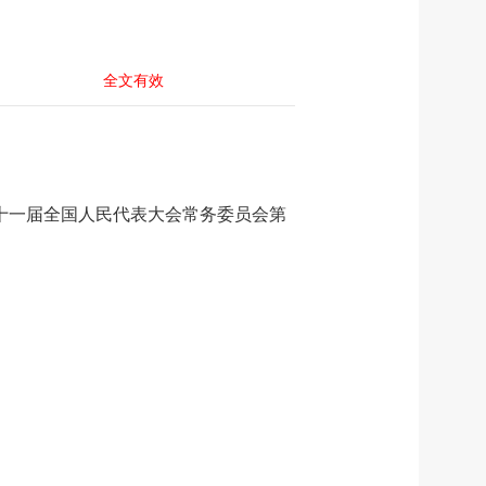
全文有效
日第十一届全国人民代表大会常务委员会第