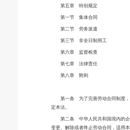
第五章 特别规定
第一节 集体合同
第二节 劳务派遣
第三节 非全日制用工
第六章 监督检查
第七章 法律责任
第八章 附则
第一条 为了完善劳动合同制度，
定本法。
第二条 中华人民共和国境内的企
变更、解除或者终止劳动合同，适用本