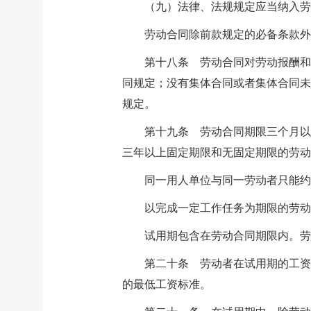
（九）法律、法规规定应当纳入劳
劳动合同除前款规定的必备条款
第十八条 劳动合同对劳动报酬和
同规定；没有集体合同或者集体合同未
规定。
第十九条 劳动合同期限三个月以
三年以上固定期限和无固定期限的劳动
同一用人单位与同一劳动者只能
以完成一定工作任务为期限的劳动
试用期包含在劳动合同期限内。
第二十条 劳动者在试用期的工资
的最低工资标准。