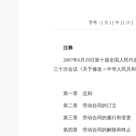
字号：[
大
] [
中
] [
小
]
注释
2007年6月29日第十届全国人
三十次会议《关于修改＜中华人民共和
第一章 总则
第二章 劳动合同的订立
第三章 劳动合同的履行和变更
第四章 劳动合同的解除和终止