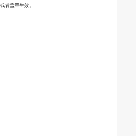
或者盖章生效。