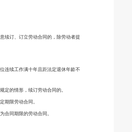
意续订、订立劳动合同的，除劳动者提
位连续工作满十年且距法定退休年龄不
规定的情形，续订劳动合同的。
定期限劳动合同。
为合同期限的劳动合同。