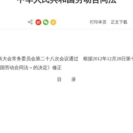
打印本页
正文下载
民代表大会常务委员会第二十八次会议通过 根据2012年12月28
国劳动合同法＞的决定》修正
目 录