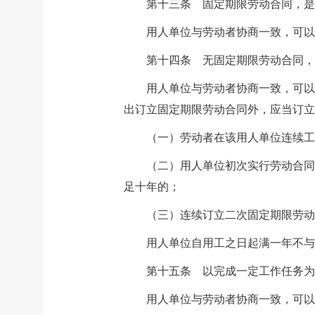
第十三条 固定期限劳动合同，是
用人单位与劳动者协商一致，可
第十四条 无固定期限劳动合同，
用人单位与劳动者协商一致，可以
出订立固定期限劳动合同外，应当订立
（一）劳动者在该用人单位连续工
（二）用人单位初次实行劳动合同
足十年的；
（三）连续订立二次固定期限劳动
用人单位自用工之日起满一年不与
第十五条 以完成一定工作任务为
用人单位与劳动者协商一致，可以