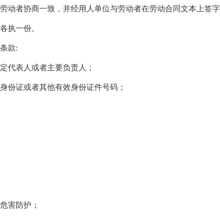
劳动者协商一致，并经用人单位与劳动者在劳动合同文本上签字
各执一份。
条款:
定代表人或者主要负责人；
身份证或者其他有效身份证件号码；
危害防护；