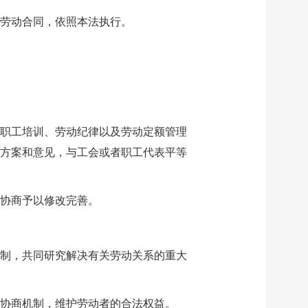
劳动合同，依照本法执行。
职工培训、劳动纪律以及劳动定额管理
方案和意见，与工会或者职工代表平等
协商予以修改完善。
制，共同研究解决有关劳动关系的重大
协商机制，维护劳动者的合法权益。