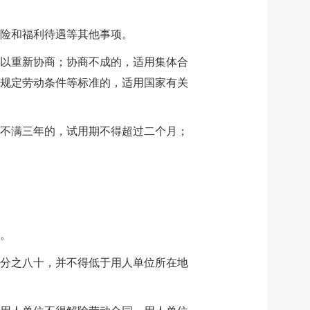
险和福利待遇等其他事项。
以重新协商；协商不成的，适用集体合
规定劳动条件等标准的，适用国家有关
不满三年的，试用期不得超过二个月；
。
分之八十，并不得低于用人单位所在地