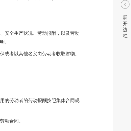
展
开
边
、安全生产状况、劳动报酬，以及劳动
栏
明。
保或者以其他名义向劳动者收取财物。
用的劳动者的劳动报酬按照集体合同规
劳动合同。