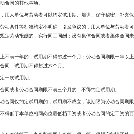
动合同的其他事项。
外，用人单位与劳动者可以约定试用期、培训、保守秘密、补充保
劳动条件等标准约定不明确，引发争议的，用人单位与劳动者可
规定劳动报酬的，实行同工同酬；没有集体合同或者集体合同未
上不满一年的，试用期不得超过一个月；劳动合同期限一年以上
合同，试用期不得超过六个月。
约定一次试用期。
合同或者劳动合同期限不满三个月的，不得约定试用期。
劳动合同仅约定试用期的，试用期不成立，该期限为劳动合同期限
不得低于本单位相同岗位最低档工资或者劳动合同约定工资的百