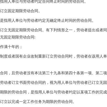
指用人单位与劳动者约定合同终止时间的劳动合同。
以订立固定期限劳动合同。
是指用人单位与劳动者约定无确定终止时间的劳动合同。
订立无固定期限劳动合同。有下列情形之一，劳动者提出或者同
无固定期限劳动合同:
作满十年的；
制度或者国有企业改制重新订立劳动合同时，劳动者在该用人单
合同，且劳动者没有本法第三十九条和第四十条第一项、第二项
劳动者订立书面劳动合同的，视为用人单位与劳动者已订立无固
期限的劳动合同，是指用人单位与劳动者约定以某项工作的完成
订立以完成一定工作任务为期限的劳动合同。