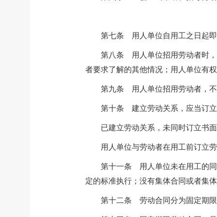
第七条 用人单位自用工之日起即
第八条 用人单位招用劳动者时，
者要求了解的其他情况；用人单位有权
第九条 用人单位招用劳动者，不
第十条 建立劳动关系，应当订
已建立劳动关系，未同时订立书面
用人单位与劳动者在用工前订立劳
第十一条 用人单位未在用工的同
定的标准执行；没有集体合同或者集体
第十二条 劳动合同分为固定期限