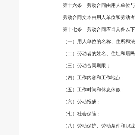
第十六条 劳动合同由用人单位与
劳动合同文本由用人单位和劳动者
第十七条 劳动合同应当具备以下
（一）用人单位的名称、住所和法
（二）劳动者的姓名、住址和居民
（三）劳动合同期限；
（四）工作内容和工作地点；
（五）工作时间和休息休假；
（六）劳动报酬；
（七）社会保险；
（八）劳动保护、劳动条件和职业