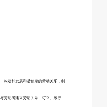
，构建和发展和谐稳定的劳动关系，制
与劳动者建立劳动关系，订立、履行、