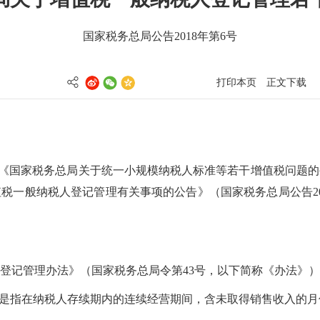
国家税务总局公告2018年第6号
打印本页
正文下载
《国家税务总局关于统一小规模纳税人标准等若干增值税问题的公
值税一般纳税人登记管理有关事项的公告》（国家税务总局公告2026
登记管理办法》（国家税务总局令第43号，以下简称《办法》
”是指在纳税人存续期内的连续经营期间，含未取得销售收入的月