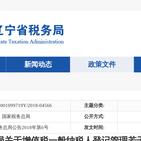
新闻动态
政策文件
0001099719Y/2018-04566
主题分类:
国家税务总局
公开方式:
总局公告2018年第6号
发文时间:
局关于增值税一般纳税人登记管理若