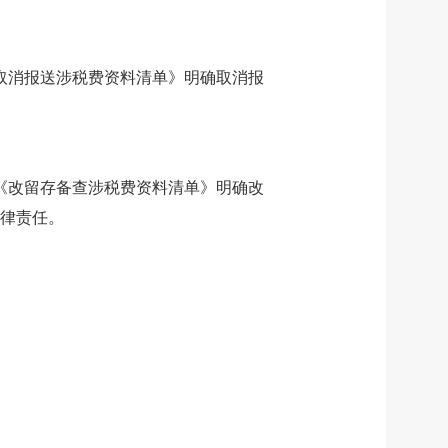
取消报送涉税费资料清单》明确取消报
《改留存备查涉税费资料清单》明确改
律责任。