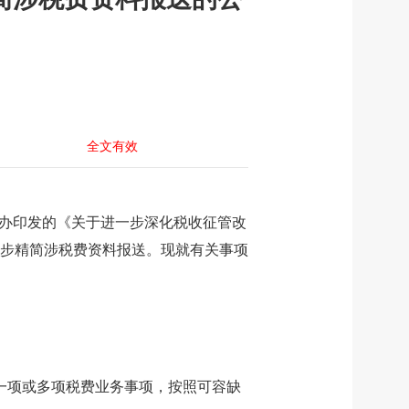
全文有效
国办印发的《关于进一步深化税收征管改
步精简涉税费资料报送。现就有关事项
一项或多项税费业务事项，按照可容缺