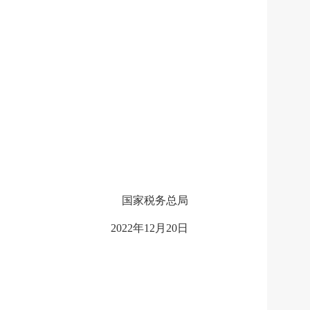
国家税务总局
2022年12月20日