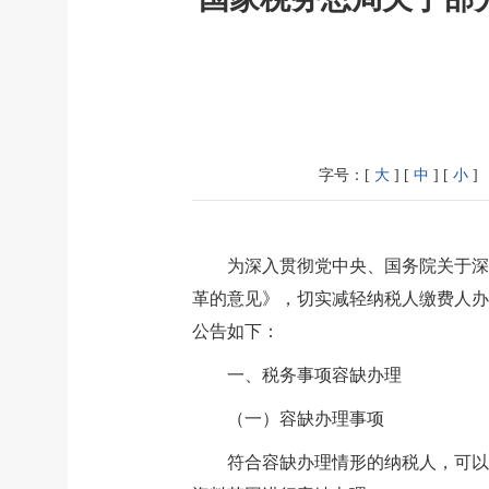
字号：[
大
] [
中
] [
小
]
为深入贯彻党中央、国务院关于深
革的意见》，切实减轻纳税人缴费人办
公告如下：
一、税务事项容缺办理
（一）容缺办理事项
符合容缺办理情形的纳税人，可以