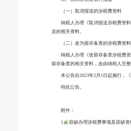
（一）取消报送的涉税费资料
纳税人办理《取消报送涉税费资料
送的相关资料。
（二）改为留存备查的涉税费资料
纳税人办理《改留存备查涉税费资
留存备查的相关资料，改由纳税人完整
本公告自2023年2月1日起施行
特此公告。
附件：
1.
容缺办理涉税费事项及容缺资料清