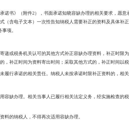
承诺书》（附件2），书面承诺知晓容缺办理的相关要求，愿意
式（含电子文本）一次性告知纳税人需要补正的资料及具体补正
务事项。
寄递或税务机关认可的其他方式补正容缺办理资料，补正时限为
的，补正时间为资料寄出时间；采取其他方式的，补正时间以税
未履行承诺的相关责任。纳税人未按承诺时限补正资料的，相关
用容缺办理。相关当事人已履行相关法定义务，经实施检查的税
资料的纳税人，不得再次适用容缺办理。