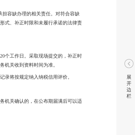
承担容缺办理的相关责任。对符合容缺
形式、补正时限和未履行承诺的法律责
20个工作日。采取现场提交的，补正时
务机关收到资料时间为准。
展
记录将按规定纳入纳税信用评价。
开
边
栏
务机关确认的，在公布期届满后可以适