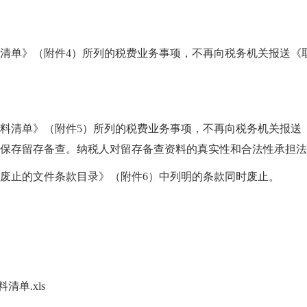
清单》（附件4）所列的税费业务事项，不再向税务机关报送《
料清单》（附件5）所列的税费业务事项，不再向税务机关报送
保存留存备查。纳税人对留存备查资料的真实性和合法性承担法
，《废止的文件条款目录》（附件6）中列明的条款同时废止。
单.xls