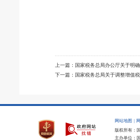
上一篇：
国家税务总局办公厅关于明确2
下一篇：
国家税务总局关于调整增值税
网站地图
|
版权所有：
主办单位：