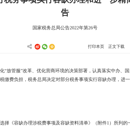
告
国家税务总局公告2022年第26号
打印本页
正文下载
化“放管服”改革、优化营商环境的决策部署，认真落实中办、
税缴费负担，税务总局决定对部分税务事项实行容缺办理，进一
选择《容缺办理涉税费事项及容缺资料清单》（附件1）所列的