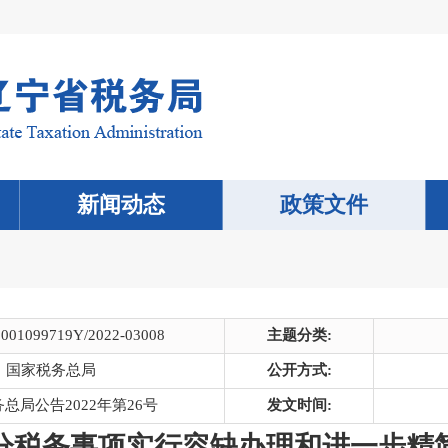
新闻动态
政策文件
0001099719Y/2022-03008
主题分类:
国家税务总局
公开方式:
总局公告2022年第26号
发文时间:
分税务事项实行容缺办理和进一步精