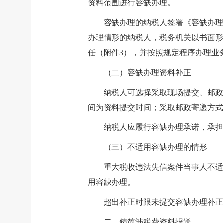
资料范围进行容缺办理。
容缺办理的纳税人签署《容缺办理
办理情形的纳税人，税务机关以书面形
任（附件3），并按照规定程序办理业
（二）容缺办理资料补正
纳税人可选择采取现场提交、邮政
间为资料提交时间；采取邮政寄递方式
纳税人应履行容缺办理承诺，承担
（三）不适用容缺办理的情形
重大税收违法失信案件当事人不适
用容缺办理。
超出补正时限未提交容缺办理补正
二、精简涉税费资料报送