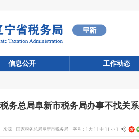
信息公开
工作动态
税务总局阜新市税务局办事不找关系
来源：
国家税务总局阜新市税务局
字号：[
大
] [
中
] [
小
]