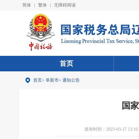
简体
|
繁体
|
无障碍阅读
首页
首页
>
阜新市
>
通知公告
国家
发布时间：2023-03-17 13:10