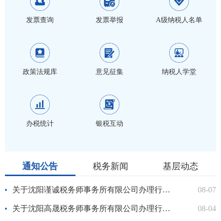
发票查询
发票举报
A级纳税人名单
政策法规库
意见征集
纳税人学堂
办税统计
银税互动
通知公告
税务新闻
基层动态
关于沈阳谨诚税务师事务所有限公司办理行政登记的公示
08-07
关于沈阳高晟税务师事务所有限公司办理行政登记的公示
08-04