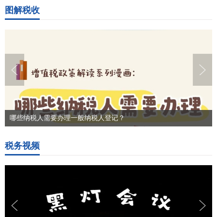
图解税收
哪些纳税人需要办理一般纳税人登记？
税务视频