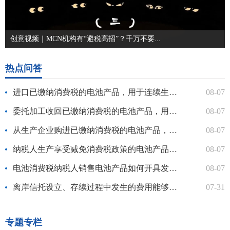
创意视频｜MCN机构有“避税高招”？千万不要...
热点问答
进口已缴纳消费税的电池产品，用于连续生产应税电池产品的，如何...
08-07
委托加工收回已缴纳消费税的电池产品，用于连续生产应税电池产品...
08-07
从生产企业购进已缴纳消费税的电池产品，用于连续生产应税电池产...
08-07
纳税人生产享受减免消费税政策的电池产品，申报享受减免税政策时...
08-07
电池消费税纳税人销售电池产品如何开具发票？
08-07
离岸信托设立、存续过程中发生的费用能够抵减应纳税所得额吗？
07-31
专题专栏