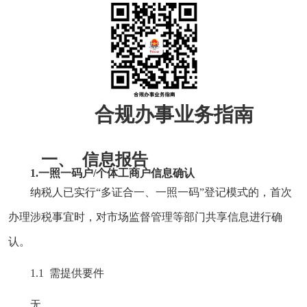
合规办事业务指南
一、
信息报告
1.
一照一码户/个体工商户信息确认
纳税人已实行“多证合一、一照一码”登记模式的，首次
办理涉税事宜时，对市场监督管理等部门共享信息进行确
认。
1.1 需提供要件
无