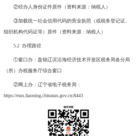
②经办人身份证件原件（资料来源：纳税人）
③加载统一社会信用代码的营业执照（或税务登记证、
组织机构代码证等）原件（资料来源：纳税人）
5.2 办理路径
①窗口办：盘锦辽滨沿海经济技术开发区税务局各分局
（所）办税服务厅综合窗口
②网上办：辽宁省电子税务局：
https://etax.liaoning.chinatax.gov.cn:8443