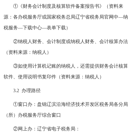
①《财务会计制度及核算软件备案报告书》（资料来
源：各办税服务厅或国家税务总局辽宁省税务局官网
中—纳
税服务—下载中心—表单下载）
②纳税人财务、会计制度或纳税人财务、会计核算办法
（资料来源：纳税人）
③如使用计算机记账的纳税人，还需提供财务会计核算
软件、使用说明书复印件（资料来源：纳税人）
3.2 办理路径
①窗口办：盘锦辽滨沿海经济技术开发区税务局各分局
（所）办税服务厅综合窗口
②网上办：辽宁省电子税务局：