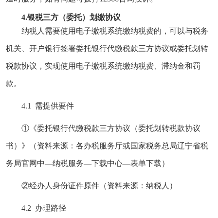
4.银税三方（委托）划缴协议
纳税人需要使用电子缴税系统缴纳税费的，可以与税务
机关、开户银行签署委托银行代缴税款三方协议或委托划转
税款协议，实现使用电子缴税系统缴纳税费、滞纳金和罚
款。
4.1 需提供要件
①《委托银行代缴税款三方协议（委托划转税款协议
书）》（资料来源：各办税服务厅或国家税务总局辽宁省税
务局官网
中—纳税服务—下载中心—表单下载）
②经办人身份证件原件（资料来源：纳税人）
4.2 办理路径