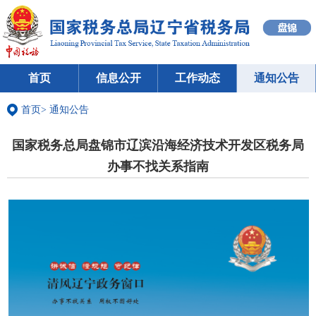
首页
信息公开
工作动态
通知公告
首页
>
通知公告
国家税务总局盘锦市辽滨沿海经济技术开发区税务局
办事不找关系指南