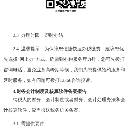
2.3 办理时限：即时办结
2.4 温馨提示：
为保障您便捷快速办税缴费，建议您优
先选择“网上办”方式。确需到办税服务厅办理，您可先拨打
咨询电话，避免业务高峰期等候，我们为您提供预约服务和
延时服务，如有问题可拨打12366咨询投诉。
3.财务会计制度及核算软件备案报告
纳税人的财务、会计制度或者财务、会计处理办法和会
计核算软件，应当报送税务机关备案。
3.1 需提供要件