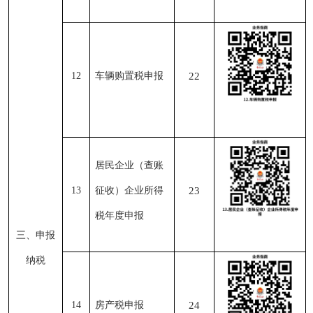
12
车辆购置税申报
22
居民企业（查账
13
征收）企业所得
23
税年度申报
三、申报
纳税
14
房产税申报
24