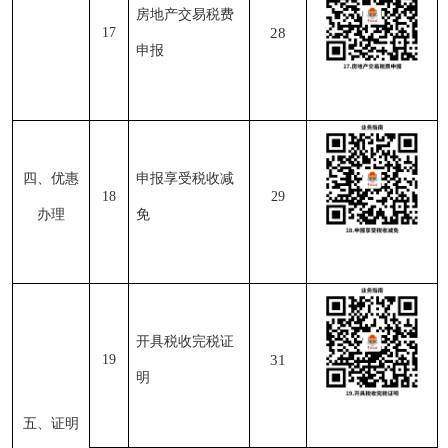
房地产交易税费
17
28
申报
四、优惠
申报享受税收减
18
29
办理
免
开具税收完税证
19
31
明
五、证明