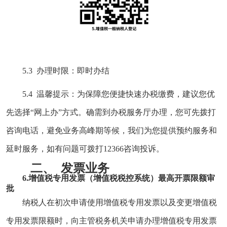
5.3 办理时限：即时办结
5.4 温馨提示：为保障您便捷快速办税缴费，建议您优
先选择“网上办”方式。确需到办税服务厅办理，您可先拨打
咨询电话，避免业务高峰期等候，我们为您提供预约服务和
延时服务，如有问题可拨打12366咨询投诉。
二、
发票业务
6.增值税专用发票（增值税税控系统）最高开票限额审
批
纳税人在初次申请使用增值税专用发票以及变更增值税
专用发票限额时，向主管税务机关申请办理增值税专用发票