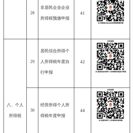
非居民企业企业
28
41
所得税预缴申报
居民综合所得个
29
人所得税年度自
42
行申报
八、个人
经营所得个人所
30
44
所得税
得税年度申报