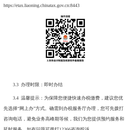
https://etax.liaoning.chinatax.gov.cn:8443
3.3 办理时限：即时办结
3.4 温馨提示：为保障您便捷快速办税缴费，建议您优
先选择“网上办”方式。确需到办税服务厅办理，您可先拨打
咨询电话，避免业务高峰期等候，我们为您提供预约服务和
延时服务，如有问题可拨打12366咨询投诉。