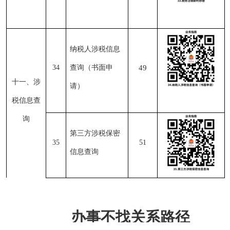
纳税人涉税信息
34
查询（书面申
49
十一、涉
请）
税信息查
询
第三方涉税保密
3
5
51
信息查询
办事不找关系路径