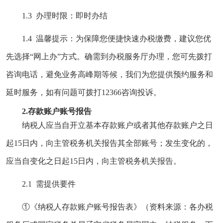
1.3 办理时限：即时办结
1.4 温馨提示：为保障您便捷快速办税缴费，建议您优
先选择“网上办”方式。确需到办税服务厅办理，您可先拨打
咨询电话，避免业务高峰期等候，我们为您提供预约服务和
延时服务，如有问题可拨打12366咨询投诉。
2.
存款账户账号报告
纳税人应当自开立基本存款账户或者其他存款账户之日
起15日内，向主管税务机关报告其全部账号；发生变化的，
应当自变化之日起15日内，向主管税务机关报告。
2.1 需提供要件
①《纳税人存款账户账号报告表》（资料来源：各办税