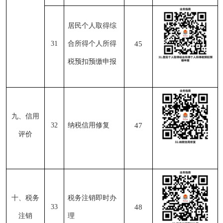
居民个人取得综
31
合所得个人所得
45
税预扣预缴申报
九、信用
32
纳税信用修复
47
评价
十、税务
税务注销即时办
33
48
注销
理