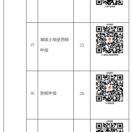
城镇土地使用税
15
25
申报
16
契税申报
26