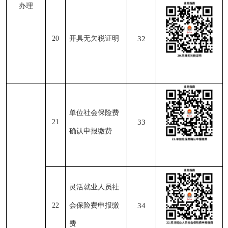
办理
20
开具无欠税证明
32
单位社会保险费
21
33
确认申报缴费
灵活就业人员社
22
会保险费申报缴
34
费