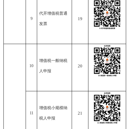
代开增值税普通
9
19
发票
增值税一般纳税
10
20
人申报
增值税小规模纳
11
21
税人申报