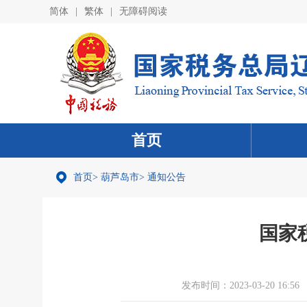
简体
|
繁体
|
无障碍阅读
首页
首页
>
葫芦岛市
>
通知公告
国家
发布时间：2023-03-20 16:56