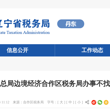
信息公开
工作动态
总局边境经济合作区税务局办事不找
 11:12
来源：
合作区税务局
字号：[
大
] [
中
] [
小
]