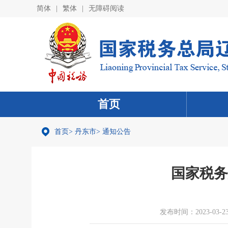
简体
|
繁体
|
无障碍阅读
首页
首页
>
丹东市
>
通知公告
国家税务
发布时间：2023-03-23