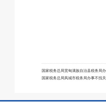
国家税务总局宽甸满族自治县税务局办
国家税务总局凤城市税务局办事不找关