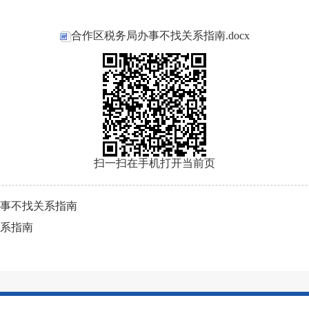
合作区税务局办事不找关系指南.docx
扫一扫在手机打开当前页
事不找关系指南
系指南