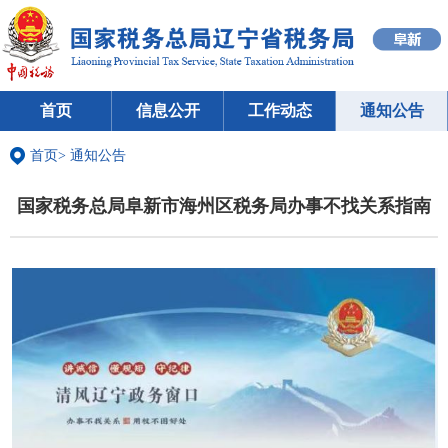
首页
信息公开
工作动态
通知公告
首页
>
通知公告
国家税务总局阜新市海州区税务局办事不找关系指南