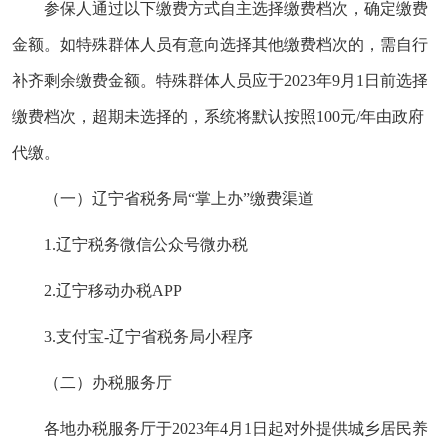
参保人通过以下缴费方式自主选择缴费档次，确定缴费
金额。如特殊群体人员有意向选择其他缴费档次的，需自行
补齐剩余缴费金额。特殊群体人员应于2023年9月1日前选择
缴费档次，超期未选择的，系统将默认按照100元/年由政府
代缴。
（一）辽宁省税务局“掌上办”缴费渠道
1.辽宁税务微信公众号微办税
2.辽宁移动办税APP
3.支付宝-辽宁省税务局小程序
（二）办税服务厅
各地办税服务厅于2023年4月1日起对外提供城乡居民养