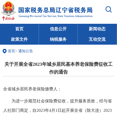
首页
信息公开
新闻动态
政策文件
纳税服务
互动交流
首页
>
通知公告
关于开展全省2023年城乡居民基本养老保险费征收工
作的通告
全省城乡居民养老保险缴费人：
为进一步规范社会保险费征收，提升服务质效，经与省
人社部门商定，自2023年4月1日起开展全省（除大连）2023