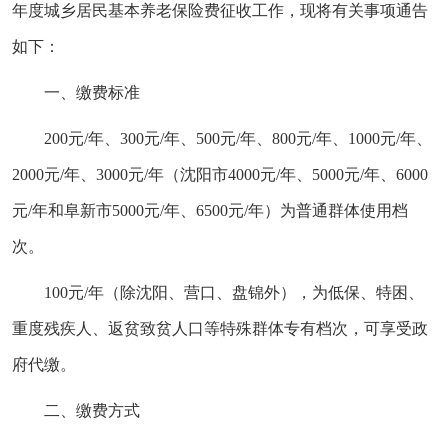
年度城乡居民基本养老保险费征收工作，现将有关事项通告
如下：
一、缴费标准
200元/年、300元/年、500元/年、800元/年、1000元/年、
2000元/年、3000元/年（沈阳市4000元/年、5000元/年、6000
元/年和阜新市5000元/年、6500元/年）为普通群体使用档
次。
100元/年（除沈阳、营口、盘锦外），为低保、特困、
重度残疾人、返贫致贫人口等特殊群体专有档次，可享受政
府代缴。
二、缴费方式