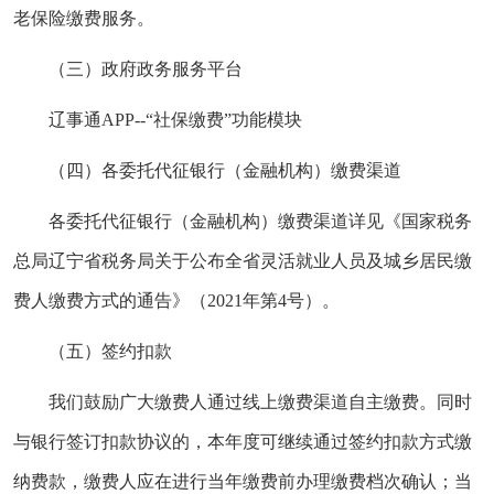
老保险缴费服务。
（三）政府政务服务平台
辽事通APP--“社保缴费”功能模块
（四）各委托代征银行（金融机构）缴费渠道
各委托代征银行（金融机构）缴费渠道详见《国家税务
总局辽宁省税务局关于公布全省灵活就业人员及城乡居民缴
费人缴费方式的通告》（2021年第4号）。
（五）签约扣款
我们鼓励广大缴费人通过线上缴费渠道自主缴费。同时
与银行签订扣款协议的，本年度可继续通过签约扣款方式缴
纳费款，缴费人应在进行当年缴费前办理缴费档次确认；当