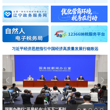
习近平经济思想指引中国经济高质量发展行稳致远
国新办举行“开局起步‘十五五’”系列主题新闻...