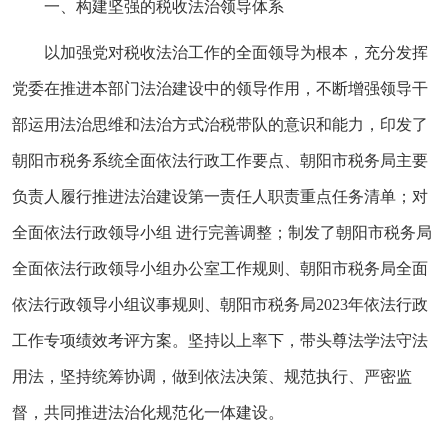
一、构建坚强的税收法治领导体系
以加强党对税收法治工作的全面领导为根本，充分发挥
党委在推进本部门法治建设中的领导作用，不断增强领导干
部运用法治思维和法治方式治税带队的意识和能力，印发了
朝阳市税务系统全面依法行政工作要点、朝阳市税务局主要
负责人履行推进法治建设第一责任人职责重点任务清单；对
全面依法行政领导小组 进行完善调整；制发了朝阳市税务局
全面依法行政领导小组办公室工作规则、朝阳市税务局全面
依法行政领导小组议事规则、朝阳市税务局2023年依法行政
工作专项绩效考评方案。坚持以上率下，带头尊法学法守法
用法，坚持统筹协调，做到依法决策、规范执行、严密监
督，共同推进法治化规范化一体建设。