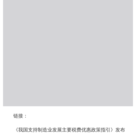
链接：
《我国支持制造业发展主要税费优惠政策指引》发布