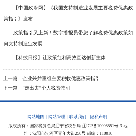
【中国政府网】《我国支持制造业发展主要税费优惠政
策指引》发布
政策指引又上新！数字播报员带您了解税费优惠政策如
何支持制造业发展
【科技日报】让政策红利高效直达创新主体
上一篇：
企业兼并重组主要税收优惠政策指引
下一篇：
“走出去”个人税费指引
网站地图
|
网站管理
|
联系我们
|
隐私声明
版权所有：国家税务总局辽宁省税务局
辽ICP备10005551号-3
地
址：沈阳市沈河区青年大街256号 邮编：110016