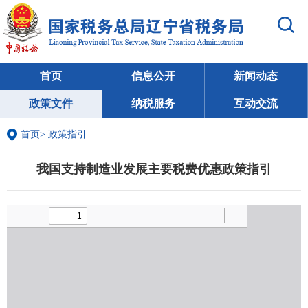
首页
信息公开
新闻动态
政策文件
纳税服务
互动交流
首页
>
政策指引
我国支持制造业发展主要税费优惠政策指引