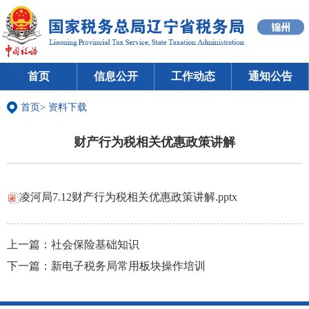
首页
信息公开
工作动态
通知公告
首页
>
资料下载
财产行为税相关优惠政策讲解
凌河局7.12财产行为税相关优惠政策讲解.pptx
上一篇：
社会保险基础知识
下一篇：
新电子税务局常用板块操作培训