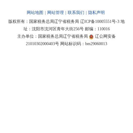
网站地图
|
网站管理
|
联系我们
|
隐私声明
版权所有：国家税务总局辽宁省税务局
辽ICP备10005551号-3
地
址：沈阳市沈河区青年大街256号 邮编：110016
主办单位：国家税务总局辽宁省税务局
辽公网安备
21010302000403号
网站标识码：bm29060013