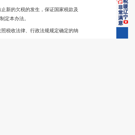
防止新的欠税的发生，保证国家税款及
制定本办法。
依照税收法律、行政法规规定确定的纳