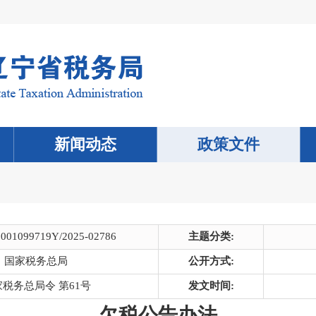
新闻动态
政策文件
0001099719Y/2025-02786
主题分类:
国家税务总局
公开方式:
税务总局令 第61号
发文时间:
欠税公告办法