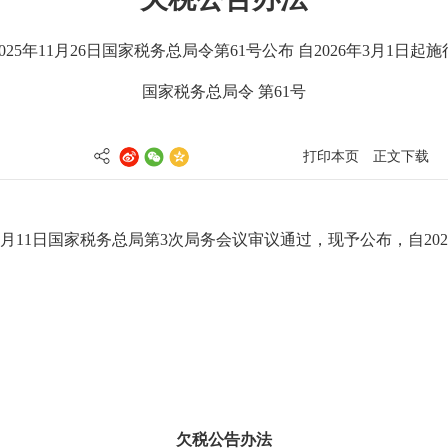
025年11月26日国家税务总局令第61号公布 自2026年3月1日起
国家税务总局令 第61号
打印本页
正文下载
1月11日国家税务总局第3次局务会议审议通过，现予公布，自202
欠税公告办法