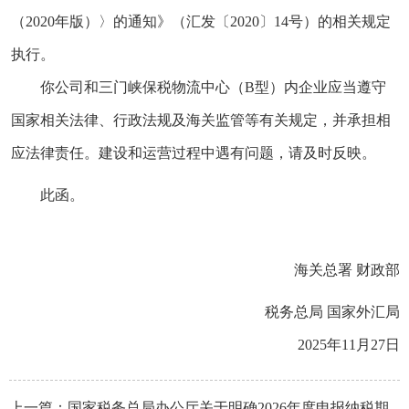
（2020年版）〉的通知》（汇发〔2020〕14号）的相关规定
执行。
你公司和三门峡保税物流中心（B型）内企业应当遵守
国家相关法律、行政法规及海关监管等有关规定，并承担相
应法律责任。建设和运营过程中遇有问题，请及时反映。
此函。
海关总署 财政部
税务总局 国家外汇局
2025年11月27日
上一篇：
国家税务总局办公厅关于明确2026年度申报纳税期