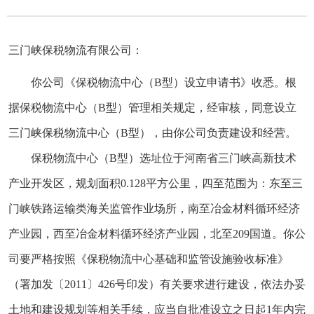
三门峡保税物流有限公司：
你公司《保税物流中心（B型）设立申请书》收悉。根
据保税物流中心（B型）管理相关规定，经审核，同意设立
三门峡保税物流中心（B型），由你公司负责建设和经营。
保税物流中心（B型）选址位于河南省三门峡高新技术
产业开发区，规划面积0.128平方公里，四至范围为：东至三
门峡铁路运输类海关监管作业场所，南至冶金材料循环经济
产业园，西至冶金材料循环经济产业园，北至209国道。你公
司要严格按照《保税物流中心基础和监管设施验收标准》
（署加发〔2011〕426号印发）有关要求进行建设，依法办妥
土地和建设规划等相关手续，应当自批准设立之日起1年内完