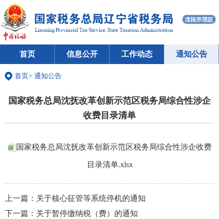
首页
信息公开
工作动态
通知公告
首页
>
通知公告
国家税务总局沈抚改革创新示范区税务局综合性涉企
收费目录清单
国家税务总局沈抚改革创新示范区税务局综合性涉企收费
目录清单.xlsx
上一篇：
关于核心征管等系统停机的通知
下一篇：
关于暂停缴纳税（费）的通知