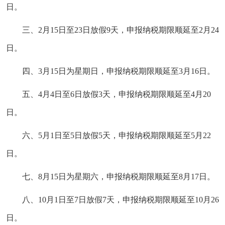
日。
三、2月15日至23日放假9天，申报纳税期限顺延至2月24
日。
四、3月15日为星期日，申报纳税期限顺延至3月16日。
五、4月4日至6日放假3天，申报纳税期限顺延至4月20
日。
六、5月1日至5日放假5天，申报纳税期限顺延至5月22
日。
七、8月15日为星期六，申报纳税期限顺延至8月17日。
八、10月1日至7日放假7天，申报纳税期限顺延至10月26
日。