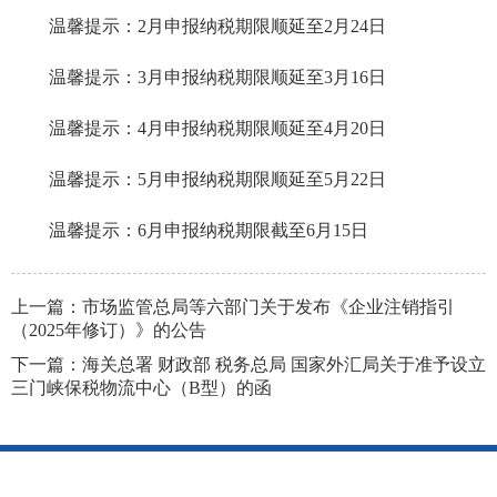
温馨提示：2月申报纳税期限顺延至2月24日
温馨提示：3月申报纳税期限顺延至3月16日
温馨提示：4月申报纳税期限顺延至4月20日
温馨提示：5月申报纳税期限顺延至5月22日
温馨提示：6月申报纳税期限截至6月15日
上一篇：
市场监管总局等六部门关于发布《企业注销指引
（2025年修订）》的公告
下一篇：
海关总署 财政部 税务总局 国家外汇局关于准予设立
三门峡保税物流中心（B型）的函