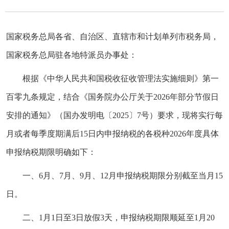
国家税务总局各省、自治区、直辖市和计划单列市税务局，
国家税务总局驻各地特派员办事处：
根据《
中华人民共和国税收征收管理法实施细则
》第一
百零九条规定，结合《国务院办公厅关于2026年部分节假日
安排的通知》（国办发明电〔2025〕7号）要求，现将实行每
月或者每季度期满后15日内申报纳税的各税种2026年度具体
申报纳税期限明确如下：
一、6月、7月、9月、12月申报纳税期限分别截至当月15
日。
二、1月1日至3日放假3天，申报纳税期限顺延至1月20