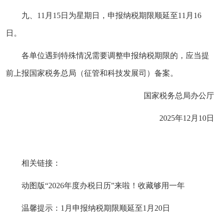
九、11月15日为星期日，申报纳税期限顺延至11月16
日。
各单位遇到特殊情况需要调整申报纳税期限的，应当提
前上报国家税务总局（征管和科技发展司）备案。
国家税务总局办公厅
2025年12月10日
相关链接：
动图版“2026年度办税日历”来啦！收藏够用一年
温馨提示：1月申报纳税期限顺延至1月20日