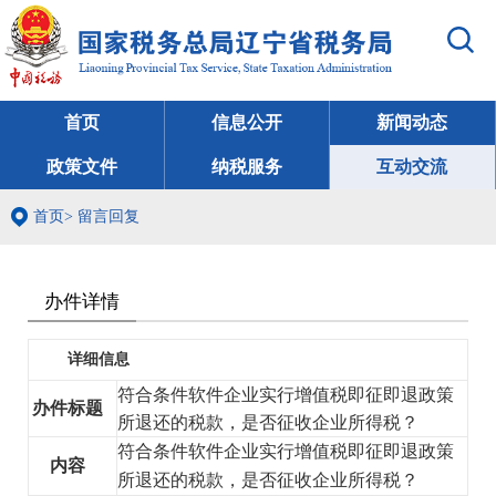
首页
信息公开
新闻动态
政策文件
纳税服务
互动交流
首页
>
留言回复
办件详情
详细信息
符合条件软件企业实行增值税即征即退政策
办件标题
所退还的税款，是否征收企业所得税？
符合条件软件企业实行增值税即征即退政策
内容
所退还的税款，是否征收企业所得税？