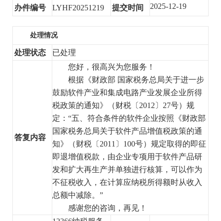
2025-12-19
办件编号
LYHF20251219
提交时间
处理情况
处理状态
已处理
您好，很高兴为您服务！
根据《财政部 国家税务总局关于进一步
鼓励软件产业和集成电路产业发展企业所得
税政策的通知》（财税〔2012〕27号
）
规
定：“五、符合条件的软件企业按照《财政部
国家税务总局关于软件产品增值税政策的通
答复内容
知》（财税〔2011〕100号
）
规定取得的即征
即退增值税款，由企业专项用于软件产品研
发和扩大再生产并单独进行核算，可以作为
不征税收入，在计算应纳税所得额时从收入
总额中减除。”
感谢您的咨询，再见！