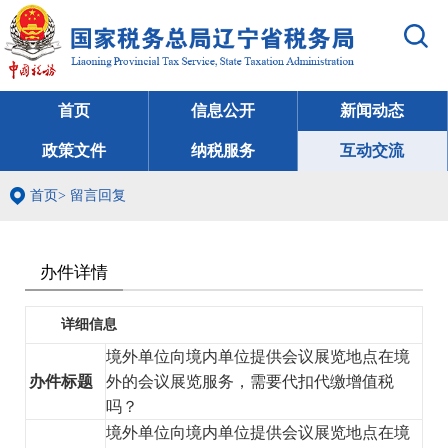
首页
信息公开
新闻动态
政策文件
纳税服务
互动交流
首页
>
留言回复
办件详情
详细信息
境外单位向境内单位提供会议展览地点在境
办件标题
外的会议展览服务，需要代扣代缴增值税
吗？
境外单位向境内单位提供会议展览地点在境