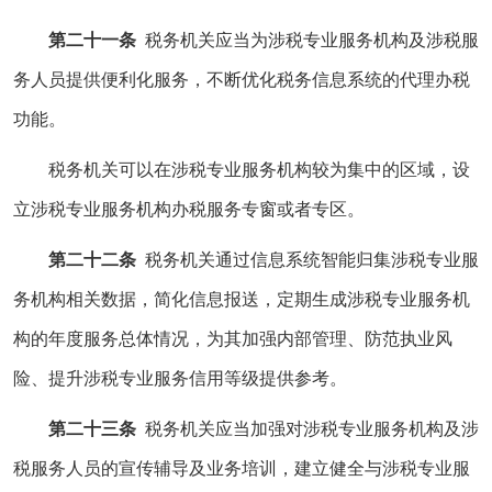
第二十一条
税务机关应当为涉税专业服务机构及涉税服
务人员提供便利化服务，不断优化税务信息系统的代理办税
功能。
税务机关可以在涉税专业服务机构较为集中的区域，设
立涉税专业服务机构办税服务专窗或者专区。
第二十二条
税务机关通过信息系统智能归集涉税专业服
务机构相关数据，简化信息报送，定期生成涉税专业服务机
构的年度服务总体情况，为其加强内部管理、防范执业风
险、提升涉税专业服务信用等级提供参考。
第二十三条
税务机关应当加强对涉税专业服务机构及涉
税服务人员的宣传辅导及业务培训，建立健全与涉税专业服