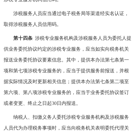
涉税服务人员应当通过电子税务局等渠道经实名认证，
取得涉税服务人员信用码。
第十四条
涉税专业服务机构及涉税服务人员为委托人提
供业务委托协议约定的涉税专业服务，应当如实向税务机关
报送业务委托协议要素信息。其中，提供本办法第七条第一
项和第七项涉税专业服务的，应当于提供服务前报送，并根
据实际情况及时更新相关信息；提供本办法第七条第二项至
第六项、第八项涉税专业服务的，应当于业务委托协议签订
或者变更、终止之日起30日内报送。
纳税人、扣缴义务人委托涉税专业服务机构及涉税服务
人员代为办理税务事项时，应当向税务机关表明委托代理关