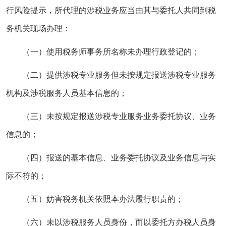
行风险提示，所代理的涉税业务应当由其与委托人共同到税
务机关现场办理：
（一）使用税务师事务所名称未办理行政登记的；
（二）提供涉税专业服务但未按规定报送涉税专业服务
机构及涉税服务人员基本信息的；
（三）未按规定报送涉税专业服务业务委托协议、业务
信息的；
（四）报送的基本信息、业务委托协议及业务信息与实
际不符的；
（五）妨害税务机关依照本办法履行职责的；
（六）未以涉税服务人员身份，而以委托方办税人员身