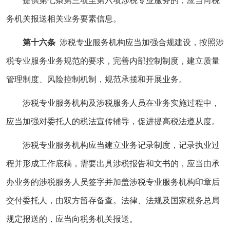
提供第七条第三项至第六项涉税专业服务的，应当向税
务机关报送相关业务要素信息。
第十六条
涉税专业服务机构应当加强合规建设，按照涉
税专业服务业务规范的要求，完善内部控制制度，建立质量
管理制度、风险控制机制，规范承揽和开展业务。
涉税专业服务机构及涉税服务人员在业务实施过程中，
应当加强对委托人的税法宣传辅导，促进提高税法遵从度。
涉税专业服务机构应当建立业务记录制度，记录执业过
程并形成工作底稿，需要出具涉税报告和文书的，应当由承
办业务的涉税服务人员签字并加盖涉税专业服务机构印章后
交付委托人，由双方留存备查。法律、法规及国家税务总局
规定报送的，应当向税务机关报送。