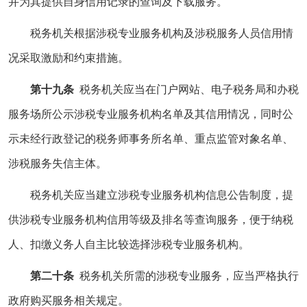
并为其提供自身信用记录的查询及下载服务。
税务机关根据涉税专业服务机构及涉税服务人员信用情
况采取激励和约束措施。
第十九条
税务机关应当在门户网站、电子税务局和办税
服务场所公示涉税专业服务机构名单及其信用情况，同时公
示未经行政登记的税务师事务所名单、重点监管对象名单、
涉税服务失信主体。
税务机关应当建立涉税专业服务机构信息公告制度，提
供涉税专业服务机构信用等级及排名等查询服务，便于纳税
人、扣缴义务人自主比较选择涉税专业服务机构。
第二十条
税务机关所需的涉税专业服务，应当严格执行
政府购买服务相关规定。