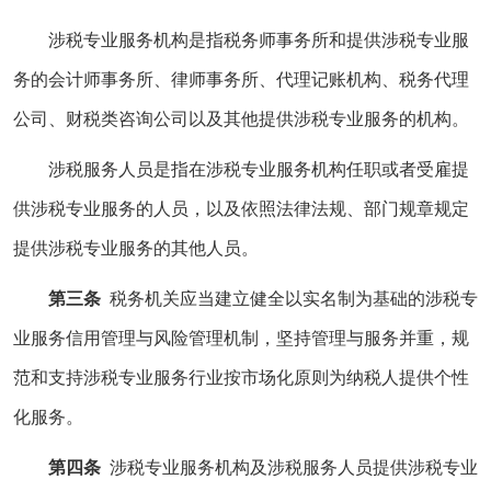
涉税专业服务机构是指税务师事务所和提供涉税专业服
务的会计师事务所、律师事务所、代理记账机构、税务代理
公司、财税类咨询公司以及其他提供涉税专业服务的机构。
涉税服务人员是指在涉税专业服务机构任职或者受雇提
供涉税专业服务的人员，以及依照法律法规、部门规章规定
提供涉税专业服务的其他人员。
第三条
税务机关应当建立健全以实名制为基础的涉税专
业服务信用管理与风险管理机制，坚持管理与服务并重，规
范和支持涉税专业服务行业按市场化原则为纳税人提供个性
化服务。
第四条
涉税专业服务机构及涉税服务人员提供涉税专业