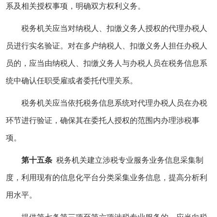
系及相关授权事项，明确双方权利义务。
税务机关应当对纳税人、扣缴义务人授权的代理办税人
员进行实名验证。对在多户纳税人、扣缴义务人担任办税人
员的，应当由纳税人、扣缴义务人与办税人员在税务信息系
统中确认任职受雇或者委托代理关系。
税务机关应当依托税务信息系统对代理办税人员在办税
环节进行验证，确保其在委托人授权的范围内办理涉税事
项。
第十五条
税务机关建立涉税专业服务业务信息采集制
度，利用现有的信息化平台分类采集业务信息，提高分析利
用水平。