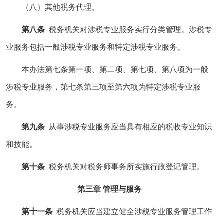
（八）其他税务代理。
第八条
税务机关对涉税专业服务实行分类管理。涉税专
业服务包括一般涉税专业服务和特定涉税专业服务。
本办法第七条第一项、第二项、第七项、第八项为一般
涉税专业服务，第七条第三项至第六项为特定涉税专业服
务。
第九条
从事涉税专业服务应当具有相应的税收专业知识
和技能。
第十条
税务机关对税务师事务所实施行政登记管理。
第三章 管理与服务
第十一条
税务机关应当建立健全涉税专业服务管理工作