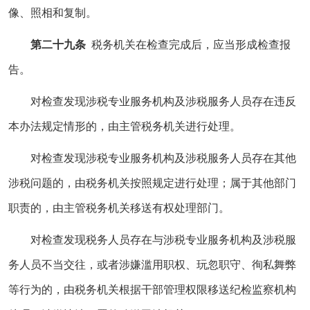
像、照相和复制。
第二十九条
税务机关在检查完成后，应当形成检查报
告。
对检查发现涉税专业服务机构及涉税服务人员存在违反
本办法规定情形的，由主管税务机关进行处理。
对检查发现涉税专业服务机构及涉税服务人员存在其他
涉税问题的，由税务机关按照规定进行处理；属于其他部门
职责的，由主管税务机关移送有权处理部门。
对检查发现税务人员存在与涉税专业服务机构及涉税服
务人员不当交往，或者涉嫌滥用职权、玩忽职守、徇私舞弊
等行为的，由税务机关根据干部管理权限移送纪检监察机构