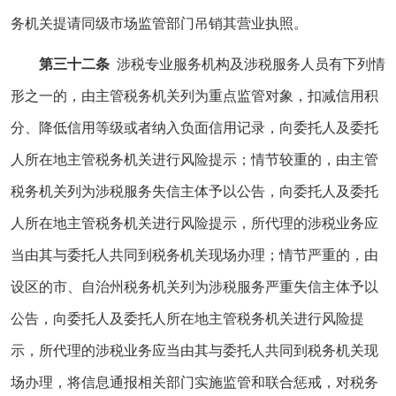
务机关提请同级市场监管部门吊销其营业执照。
第三十二条
涉税专业服务机构及涉税服务人员有下列情
形之一的，由主管税务机关列为重点监管对象，扣减信用积
分、降低信用等级或者纳入负面信用记录，向委托人及委托
人所在地主管税务机关进行风险提示；情节较重的，由主管
税务机关列为涉税服务失信主体予以公告，向委托人及委托
人所在地主管税务机关进行风险提示，所代理的涉税业务应
当由其与委托人共同到税务机关现场办理；情节严重的，由
设区的市、自治州税务机关列为涉税服务严重失信主体予以
公告，向委托人及委托人所在地主管税务机关进行风险提
示，所代理的涉税业务应当由其与委托人共同到税务机关现
场办理，将信息通报相关部门实施监管和联合惩戒，对税务