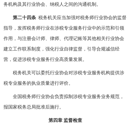
务机构及其行业协会、纳税人之间的沟通机制。
第二十四条
税务机关应当加强对税务师行业协会的监督
指导，发挥税务师行业在涉税专业服务行业中的示范和引领
作用，与注册会计师、律师、代理记账等其他相关行业协会
建立工作联系制度，强化行业自律监督，引导合规诚信经
营，促进涉税专业服务行业高质量发展。
税务机关可以委托行业协会对涉税专业服务机构提供涉
税专业服务的执业质量进行评价。
全国税务师行业协会负责拟制涉税专业服务业务规范，
报国家税务总局批准后施行。
第四章 监督检查