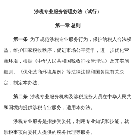
涉税专业服务管理办法（试行）
第一章 总则
第一条
为了规范涉税专业服务行为，保护纳税人合法权
益，维护国家税收秩序，促进市场公平竞争，进一步优化营
商环境，根据《中华人民共和国税收征收管理法》及其实施
细则、《优化营商环境条例》等法律法规和国务院有关决
定，制定本办法。
第二条
涉税专业服务机构及涉税服务人员在中华人民共
和国境内提供涉税专业服务，适用本办法。
涉税专业服务是指接受委托，利用专业知识和技能，就
涉税事项向委托人提供的税务代理等服务。