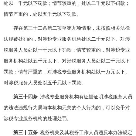
处以一千元以下罚款；情节较重的，处以二千元以下罚款；
情节严重的，处以五千元以下罚款。
存在第三十二条第二项至第九项情形，未按照相关法律
法规被处罚的，对涉税专业服务机构处以二千元以下、对涉
税服务人员处以一千元以下罚款；情节较重的，对涉税专业
服务机构处以五千元以下、对涉税服务人员处以二千元以下
罚款；情节严重的，对涉税专业服务机构处以一万元以下、
对涉税服务人员处以五千元以下罚款。
第三十四条
涉税专业服务机构有证据证明涉税服务人员
的违法违规行为属与本机构无关的个人行为的，可以免予对
涉税专业服务机构的处理处罚。
第三十五条
税务机关及其税务工作人员违反本办法规定