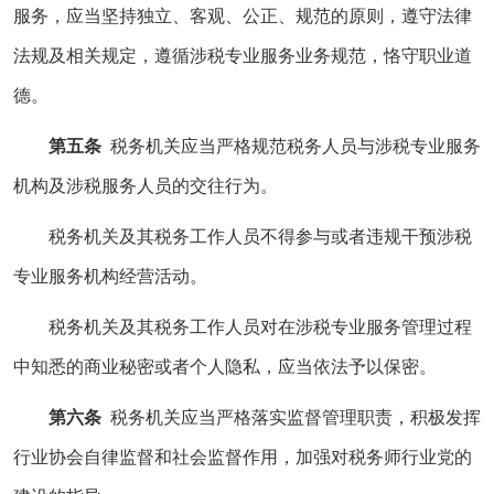
服务，应当坚持独立、客观、公正、规范的原则，遵守法律
法规及相关规定，遵循涉税专业服务业务规范，恪守职业道
德。
第五条
税务机关应当严格规范税务人员与涉税专业服务
机构及涉税服务人员的交往行为。
税务机关及其税务工作人员不得参与或者违规干预涉税
专业服务机构经营活动。
税务机关及其税务工作人员对在涉税专业服务管理过程
中知悉的商业秘密或者个人隐私，应当依法予以保密。
第六条
税务机关应当严格落实监督管理职责，积极发挥
行业协会自律监督和社会监督作用，加强对税务师行业党的