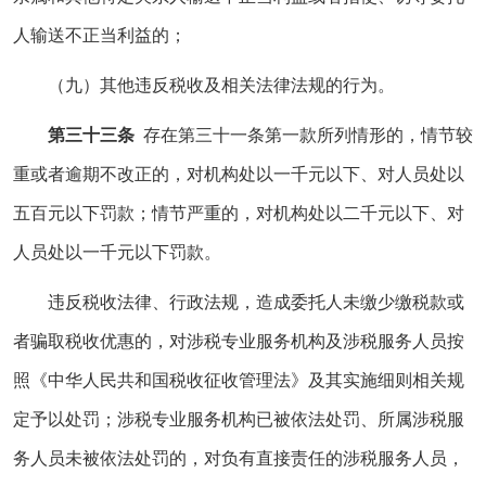
人输送不正当利益的；
（九）其他违反税收及相关法律法规的行为。
第三十三条
存在第三十一条第一款所列情形的，情节较
重或者逾期不改正的，对机构处以一千元以下、对人员处以
五百元以下罚款；情节严重的，对机构处以二千元以下、对
人员处以一千元以下罚款。
违反税收法律、行政法规，造成委托人未缴少缴税款或
者骗取税收优惠的，对涉税专业服务机构及涉税服务人员按
照《中华人民共和国税收征收管理法》及其实施细则相关规
定予以处罚；涉税专业服务机构已被依法处罚、所属涉税服
务人员未被依法处罚的，对负有直接责任的涉税服务人员，