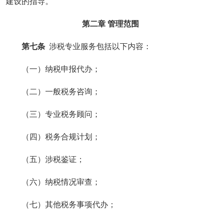
建设的指导。
第二章 管理范围
第七条
涉税专业服务包括以下内容：
（一）纳税申报代办；
（二）一般税务咨询；
（三）专业税务顾问；
（四）税务合规计划；
（五）涉税鉴证；
（六）纳税情况审查；
（七）其他税务事项代办；