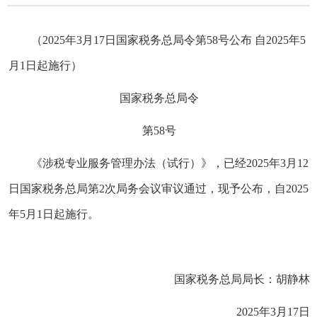
（2025年3月17日国家税务总局令第58号公布 自2025年5
月1日起施行）
国家税务总局令
第58号
《涉税专业服务管理办法（试行）》，已经2025年3月12
日国家税务总局第2次局务会议审议通过，现予公布，自2025
年5月1日起施行。
国家税务总局局长：胡静林
2025年3月17日