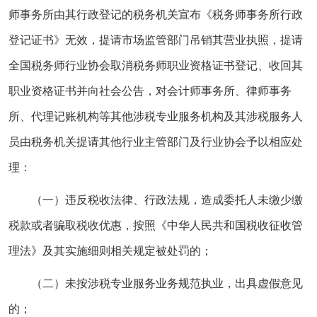
师事务所由其行政登记的税务机关宣布《税务师事务所行政
登记证书》无效，提请市场监管部门吊销其营业执照，提请
全国税务师行业协会取消税务师职业资格证书登记、收回其
职业资格证书并向社会公告，对会计师事务所、律师事务
所、代理记账机构等其他涉税专业服务机构及其涉税服务人
员由税务机关提请其他行业主管部门及行业协会予以相应处
理：
（一）违反税收法律、行政法规，造成委托人未缴少缴
税款或者骗取税收优惠，按照《中华人民共和国税收征收管
理法》及其实施细则相关规定被处罚的；
（二）未按涉税专业服务业务规范执业，出具虚假意见
的；