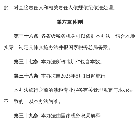
的，对直接责任人和相关责任人依规依纪依法处理。
第六章 附则
第三十六条
各省级税务机关可以依据本办法，结合本地
实际，制定具体实施办法并报国家税务总局备案。
第三十七条
本办法所称“以下”包含本数。
第三十八条
本办法自2025年5月1日起施行。
本办法施行之前的涉税专业服务有关管理规定与本办法
不一致的，以本办法为准。
第三十九条
本办法由国家税务总局解释。