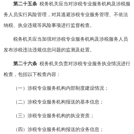
第二十五条
税务机关应当对涉税专业服务机构及涉税服
务人员实行风险管理，对其逃避涉税专业服务管理、不依法
纳税、执业违规等风险事项进行监督检查。
税务机关应当加强对涉税专业服务机构及涉税服务人员
发布涉税违法违规信息问题的监测及处置。
第二十六条
税务机关负责对涉税专业服务执业情况进行
检查，包括以下检查内容：
（一）涉税专业服务机构内部制度建设情况；
（二）涉税专业服务机构报送的基本信息；
（三）涉税专业服务机构的执业资质；
（四）涉税专业服务机构报送的业务信息；