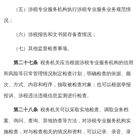
（五）涉税专业服务机构执行涉税专业服务业务规范情
况；
（六）涉税报告和文书留存备查情况；
（七）其他监督检查事项。
第二十七条
税务机关应当根据涉税专业服务机构的信用
和风险等日常管理情况制定检查计划，明确检查的依据、频
次、方式、内容和程序，抽取被检查对象；也可以根据举报
投诉、涉税违法违规信息监测进行检查。
第二十八条
税务机关可以采取实地检查、调取业务档
案、询问、查询、异地协查等方法，对涉税专业服务机构实
施检查，对与检查相关的情况和资料，可以记录、录音、录