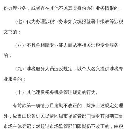
份办理业务，或者存在其他不以真实身份办理业务情形的；
（七）代为办理涉税业务未如实填报签署申报表等涉税
文书的；
（八）不具备相应专业能力而从事相关涉税专业服务
的；
（九）涉税服务人员违反规定，以个人名义提供涉税专
业服务的；
（十）其他违反税务机关管理规定的行为。
有前款第一项情形且逾期不改正的，除按上述规定处理
外，应当由税务机关提请同级市场监管部门责令其限期变更
市场主体登记；对超过市场监管部门限期仍不改正的，由税