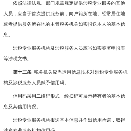
依照法律法规、部门规章规定提供涉税专业服务的其他
人员，应当于首次提供服务前，向户籍所在地、经常居住地
或者提供服务所在地的主管税务机关如实报送本人的基本信
息。
涉税专业服务机构及涉税服务人员应当如实签署申报表
等涉税文书。
第十三条
税务机关应当运用信息技术对涉税专业服务机
构及涉税服务人员赋予信用码。
信用码采用二维码形式，经扫码可展示持有者的基本信
息及其信用情况。
涉税专业服务机构报送基本信息并作出信用承诺，取得
涉税专业服务机构信用码。