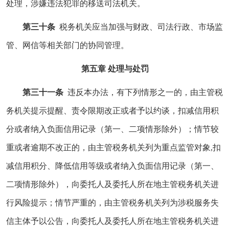
处理，涉嫌违法犯罪的移送司法机关。
第三十条
税务机关应当加强与财政、司法行政、市场监
管、网信等相关部门的协同管理。
第五章 处理与处罚
第三十一条
违反本办法，有下列情形之一的，由主管税
务机关提示提醒、责令限期改正或者予以约谈，扣减信用积
分或者纳入负面信用记录（第一、二项情形除外）；情节较
重或者逾期不改正的，由主管税务机关列为重点监管对象,扣
减信用积分、降低信用等级或者纳入负面信用记录（第一、
二项情形除外），向委托人及委托人所在地主管税务机关进
行风险提示；情节严重的，由主管税务机关列为涉税服务失
信主体予以公告，向委托人及委托人所在地主管税务机关进