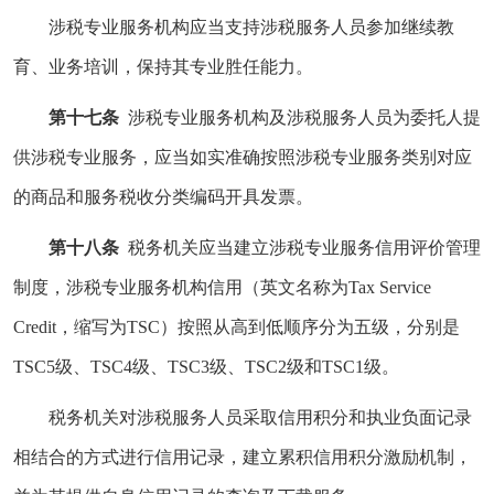
涉税专业服务机构应当支持涉税服务人员参加继续教
育、业务培训，保持其专业胜任能力。
第十七条
涉税专业服务机构及涉税服务人员为委托人提
供涉税专业服务，应当如实准确按照涉税专业服务类别对应
的商品和服务税收分类编码开具发票。
第十八条
税务机关应当建立涉税专业服务信用评价管理
制度，涉税专业服务机构信用（英文名称为Tax Service
Credit，缩写为TSC）按照从高到低顺序分为五级，分别是
TSC5级、TSC4级、TSC3级、TSC2级和TSC1级。
税务机关对涉税服务人员采取信用积分和执业负面记录
相结合的方式进行信用记录，建立累积信用积分激励机制，