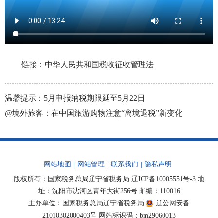
链接：
中华人民共和国税收征收管理法
温馨提示：5月申报纳税期限延至5月22日
@境外旅客：在中国旅游购物注意“离境退税”新变化
网站地图
|
网站管理
|
联系我们
|
隐私声明
版权所有：国家税务总局辽宁省税务局
辽ICP备10005551号-3
地
址：沈阳市沈河区青年大街256号 邮编：110016
主办单位：国家税务总局辽宁省税务局
辽公网安备
21010302000403号
网站标识码：bm29060013