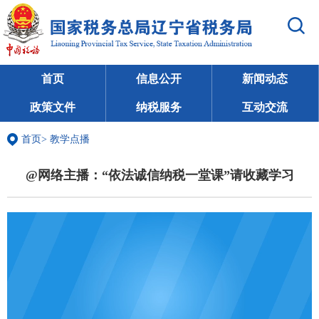
首页
信息公开
新闻动态
政策文件
纳税服务
互动交流
首页
>
教学点播
@网络主播：“依法诚信纳税一堂课”请收藏学习