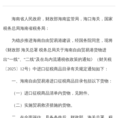
海南省人民政府，财政部海南监管局，海口海关，国家
税务总局海南省税务局：
为稳步推进海南自由贸易港建设，经国务院同意，现将
《财政部 海关总署 税务总局关于海南自由贸易港货物进
出“一线”、“二线”及在岛内流通税收政策的通知》（财关税
〔2025〕12号）中进口征税商品目录有关规定通知如下：
一、海南自由贸易港进口征税商品目录包括以下货物：
（一）进口征税商品清单内货物，见附件。
（二）实施贸易救济措施的货物。
二、在全面评估、具备条件后，财政部、海关总署、税