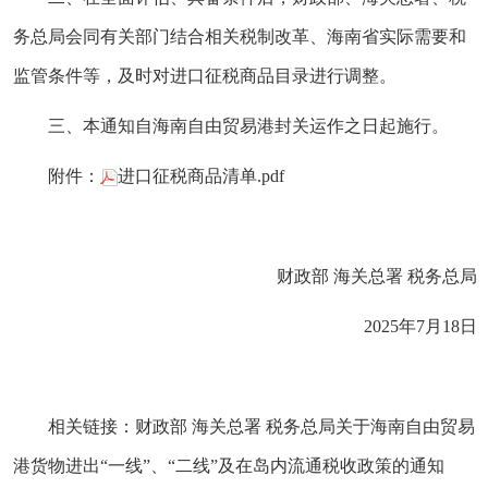
务总局会同有关部门结合相关税制改革、海南省实际需要和
监管条件等，及时对进口征税商品目录进行调整。
三、本通知自海南自由贸易港封关运作之日起施行。
附件：
进口征税商品清单.pdf
财政部 海关总署 税务总局
2025年7月18日
相关链接：
财政部 海关总署 税务总局关于海南自由贸易
港货物进出“一线”、“二线”及在岛内流通税收政策的通知