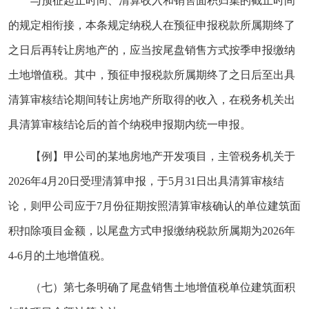
与预征起止时间、清算收入和销售面积归集的截止时间
的规定相衔接，本条规定纳税人在预征申报税款所属期终了
之日后再转让房地产的，应当按尾盘销售方式按季申报缴纳
土地增值税。其中，预征申报税款所属期终了之日后至出具
清算审核结论期间转让房地产所取得的收入，在税务机关出
具清算审核结论后的首个纳税申报期内统一申报。
【例】甲公司的某地房地产开发项目，主管税务机关于
2026年4月20日受理清算申报，于5月31日出具清算审核结
论，则甲公司应于7月份征期按照清算审核确认的单位建筑面
积扣除项目金额，以尾盘方式申报缴纳税款所属期为2026年
4-6月的土地增值税。
（七）第七条明确了尾盘销售土地增值税单位建筑面积