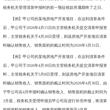
税务机关受理清算申报时的前一预征税款所属期终了之日。
【例】甲公司的某地房地产开发项目，在达到清算条件
后，甲公司于2026年4月15日向主管税务机关提交清算申报资
料，主管税务机关于4月20日受理，则该房地产开发项目清算
时确认销售收入、销售面积的截止时间为2026年3月31日。
【例】甲公司的某地房地产开发项目，在达到清算条件
后，甲公司于2026年4月30日向主管税务机关提交清算申报资
料，主管税务机关于5月8日受理，则该房地产开发项目清算
时确认销售收入、销售面积的截止时间为2026年4月30日。由
于甲公司在4月申报时确认销售收入、销售面积的截止时间为
3月底，税务机关受理申报后甲公司应进行补充申报，将清算
申报资料的销售收入、销售面积数据更新至4月底。