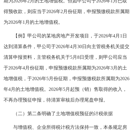
期为2026年2月的土地增值税。但如甲公司于2026年1月已取
得预收款，则应当于2026年2月份征期，申报预缴税款所属期
为2026年1月的土地增值税。
【例】甲公司的某地房地产开发项目，于2026年4月1日
达到清算条件，甲公司于2026年4月30日向主管税务机关提交
清算申报资料，主管税务机关于5月8日受理，则甲公司应当
于2026年4月份征期，申报预缴税款所属期为2026年3月的土
地增值税，于2026年5月份征期，申报预缴税款所属期为2026
年4月的土地增值税。2026年5月起预（销）售取得的收入，
不再办理预征申报，待清算审核后办理尾盘申报。
（二）第二条明确了土地增值税预征的计税依据
与增值税、企业所得税计税方法保持一致，本条规定房