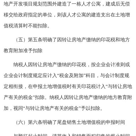
地产开发项目规划范围外建造了一栋人才公寓，建成后无偿
移交给政府指定的单位，则该人才公寓的建造支出在土地增
值税清算时不能扣除。
（五）第五条明确了因转让房地产缴纳的印花税和地方
教育附加准予扣除
纳税人因转让房地产缴纳的印花税，按企业会计准则或
企业会计制度规定应计入“税金及附加”科目，与会计制度规
定相衔接，在申报土地增值税时有关印花税计入“与转让房地
产有关的税金”扣除。纳税人因转让房地产缴纳的地方教育附
加，视同“与转让房地产有关的税金”予以扣除。
（六）第六条明确了尾盘销售土地增值税的申报时间