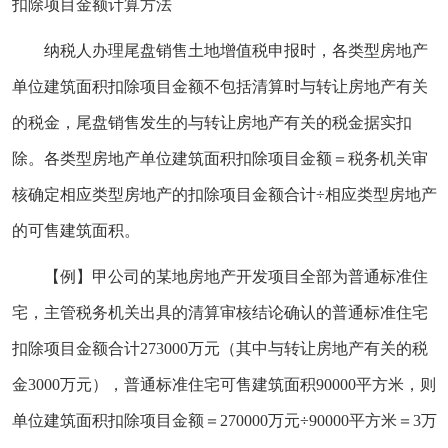
扣除项目金额计算方法
纳税人办理尾盘销售土地增值税申报时，各类型房地产
单位建筑面积扣除项目金额不包括清算时与转让房地产有关
的税金，尾盘销售发生的与转让房地产有关的税金据实扣
除。各类型房地产单位建筑面积扣除项目金额＝税务机关审
核确定相应类型房地产的扣除项目金额合计÷相应类型房地产
的可售建筑面积。
【例】甲公司的某地房地产开发项目全部为普通标准住
宅，主管税务机关出具的清算审核结论确认的普通标准住宅
扣除项目金额合计273000万元（其中与转让房地产有关的税
金3000万元），普通标准住宅可售建筑面积90000平方米，则
单位建筑面积扣除项目金额＝270000万元÷90000平方米＝3万