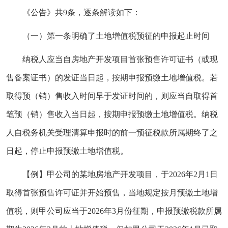
《公告》共9条，逐条解读如下：
（一）第一条明确了土地增值税预征的申报起止时间
纳税人应当自房地产开发项目首张预售许可证书（或现
售备案证书）的发证当日起，按期申报预缴土地增值税。若
取得预（销）售收入时间早于发证时间的，则应当自取得首
笔预（销）售收入当日起，按期申报预缴土地增值税。纳税
人自税务机关受理清算申报时的前一预征税款所属期终了之
日起，停止申报预缴土地增值税。
【例】甲公司的某地房地产开发项目，于2026年2月1日
取得首张预售许可证并开始预售，当地规定按月预缴土地增
值税，则甲公司应当于2026年3月份征期，申报预缴税款所属