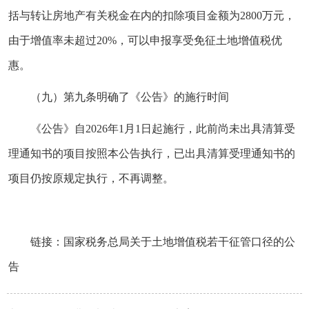
括与转让房地产有关税金在内的扣除项目金额为2800万元，
由于增值率未超过20%，可以申报享受免征土地增值税优
惠。
（九）第九条明确了《公告》的施行时间
《公告》自2026年1月1日起施行，此前尚未出具清算受
理通知书的项目按照本公告执行，已出具清算受理通知书的
项目仍按原规定执行，不再调整。
链接：
国家税务总局关于土地增值税若干征管口径的公
告