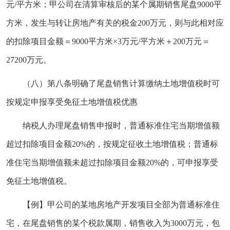
元/平方米；甲公司在清算审核后的某个属期销售尾盘9000平
方米，发生与转让房地产有关的税金200万元，则与此相对应
的扣除项目金额＝9000平方米×3万元/平方米＋200万元＝
27200万元。
（八）第八条明确了尾盘销售计算缴纳土地增值税时可
按规定申报享受免征土地增值税优惠
纳税人办理尾盘销售申报时，普通标准住宅当期增值额
超过扣除项目金额20%的，按规定征收土地增值税；普通标
准住宅当期增值额未超过扣除项目金额20%的，可申报享受
免征土地增值税。
【例】甲公司的某地房地产开发项目全部为普通标准住
宅，在尾盘销售的某个税款属期，销售收入为3000万元，包