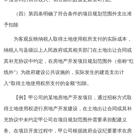
（四）第四条明确了符合条件的项目规划范围外支出准
予扣除
为客观反映纳税人取得土地使用权所支付的实际成本，
纳税人与县级以上人民政府或其相关部门在土地出让合同或
其补充协议中约定，在房地产开发项目规划范围外（俗称“红
线外”）为政府建设公共设施的，实际发生的建造支出计
入“取得土地使用权所支付的金额”扣除。
【例】甲公司的某地房地产开发项目，通过招标方式取
得土地使用权进行房地产开发建设，在土地出让合同或其补
充协议中未约定甲公司在项目规划范围外需要承担配建义
务。在项目开发过程中，甲公司根据政府会议纪要要求在房