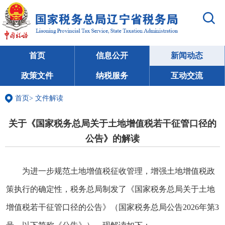
首页
信息公开
新闻动态
政策文件
纳税服务
互动交流
首页
>
文件解读
关于《国家税务总局关于土地增值税若干征管口径的
公告》的解读
为进一步规范土地增值税征收管理，增强土地增值税政
策执行的确定性，税务总局制发了《国家税务总局关于土地
增值税若干征管口径的公告》（国家税务总局公告2026年第3