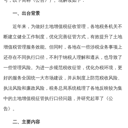
号，以下简称《公告》）。现解读如下：
一、出台背景
近年来，为做好土地增值税征收管理，各地税务机关不
断建立健全工作制度，优化完善征管方式，有效提升了土地
增值税管理服务效能。但同时，各地在一些涉税业务事项上
还存在不同执行口径，不利于纳税人理解和遵从，也导致了
一些管理风险。为进一步规范税收征管，优化办税环境，更
好的服务全国统一大市场建设，并从制度上防范税收风险、
执法风险和廉政风险，税务总局系统梳理了各地反映较为集
中的土地增值税征管执行口径问题，并研究起草了《公
告》。
二、主要内容