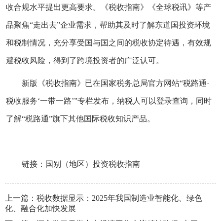
收合规水平提出更高要求。《税收指南》《全球税讯》等产
品聚焦“走出去”企业需求，帮助其及时了解东道国投资环境
和税制情况，充分享受国与国之间的税收协定待遇，有效规
避税收风险，得到了跨境投资者的广泛认可。
新版《税收指南》已在国家税务总局官方网站“税路通·
税收服务‘一带一路’”专栏发布，纳税人可以登录查询，同时
了解“税路通”旗下其他国际税收知识产品。
链接：
国别（地区）投资税收指南
上一篇：
税收数据显示：2025年我国制造业智能化、绿色
化、融合化加快发展