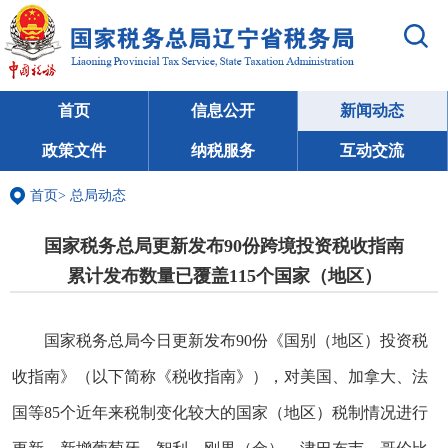
首页
信息公开
新闻动态
政策文件
纳税服务
互动交流
首页
>
总局动态
国家税务总局更新发布90份跨境投资税收指南
累计发布数量已覆盖115个国家（地区）
国家税务总局今日更新发布90份《国别（地区）投资税
收指南》（以下简称《税收指南》），对美国、加拿大、法
国等85个近年来税制变化较大的国家（地区）税制情况进行