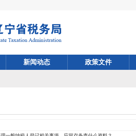
新闻动态
政策文件
办理一般纳税人登记相关事项，应留存备查什么资料？