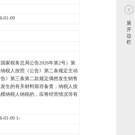
6-01-09
展
开
边
栏
家税务总局公告2026年第2号）第
，纳税人按照《公告》第二条规定主动
公告》第三条第二款规定偶然发生销售
然发生的有关材料留存备查；纳税人按
规模纳税人纳税的，应将经营情况等有
6-01-09 14:28:15