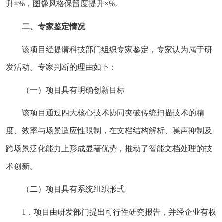
升×%，图像风格保留度提升×%。
二、专家鉴定情况
该项目经提请科技部门组织专家鉴定，专家认为属于研
发活动。专家判断的理由如下：
（一）项目具有明确创新目标
该项目通过四大核心技术协同突破传统扫描技术的精
度、效率与场景适应性限制，在文档结构解析、噪声抑制及
跨场景泛化能力上形成显著优势，推动了智能文档处理的技
术创新。
（二）项目具有系统组织形式
1．项目由研发部门提出可行性研究报告，并经企业有权