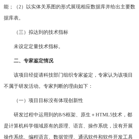
能；（2）以实体关系图的形式展现相应数据库并给出主要数
据库表。
（三）拟达到的技术指标
未设定定量技术指标。
二、专家鉴定情况
该项目经提请科技部门组织专家鉴定，专家认为该项目
不属于研发活动。专家判断的理由如下：
（一）项目目标没有体现创新性
研发过程中运用到的B/S框架、原生＋HTML5技术，都
是计算机科学领域原有的原理、语言、操作系统，没有开展
操作系统、编程语言、数据管理、通讯软件和软件开发工具