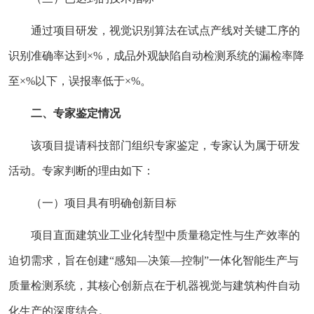
通过项目研发，视觉识别算法在试点产线对关键工序的
识别准确率达到×%，成品外观缺陷自动检测系统的漏检率降
至×%以下，误报率低于×%。
二、专家鉴定情况
该项目提请科技部门组织专家鉴定，专家认为属于研发
活动。专家判断的理由如下：
（一）项目具有明确创新目标
项目直面建筑业工业化转型中质量稳定性与生产效率的
迫切需求，旨在创建“感知—决策—控制”一体化智能生产与
质量检测系统，其核心创新点在于机器视觉与建筑构件自动
化生产的深度结合。