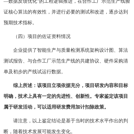
—数据反馈优化”的工程逻辑推进，在合作工厂示范生产线验
证核心算法的有效性，并进行必要的测试和改进，逐步达到
预期技术指标。
（四）项目的佐证资料情况
企业提供了智能生产与质量检测系统架构设计图、算法
测试报告、与合作工厂示范生产线的共建协议、硬件采购清
单及初步的产线试运行数据。
综上所述：该项目立项依据充分，项目研发内容和目标
明确，技术上具有一定的先进性、创新性。专家鉴定该项目
属于研发活动，可以适用研发费用加计扣除政策。
请注意，以上鉴定结论是基于当时的技术水平作出的判
断，随着技术发展可能发生变化。