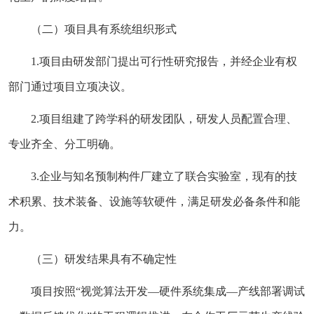
（二）项目具有系统组织形式
1.项目由研发部门提出可行性研究报告，并经企业有权
部门通过项目立项决议。
2.项目组建了跨学科的研发团队，研发人员配置合理、
专业齐全、分工明确。
3.企业与知名预制构件厂建立了联合实验室，现有的技
术积累、技术装备、设施等软硬件，满足研发必备条件和能
力。
（三）研发结果具有不确定性
项目按照“视觉算法开发—硬件系统集成—产线部署调试