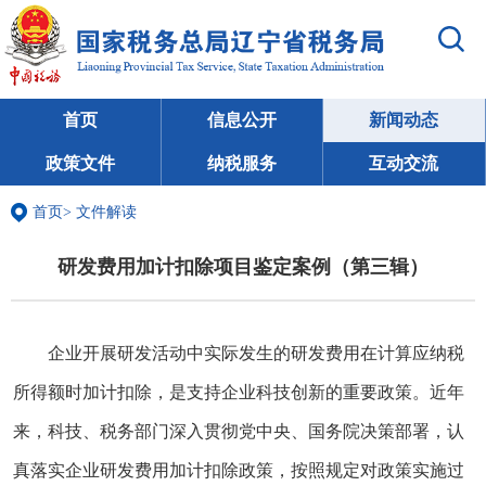
首页
信息公开
新闻动态
政策文件
纳税服务
互动交流
首页
>
文件解读
研发费用加计扣除项目鉴定案例（第三辑）
企业开展研发活动中实际发生的研发费用在计算应纳税
所得额时加计扣除，是支持企业科技创新的重要政策。近年
来，科技、税务部门深入贯彻党中央、国务院决策部署，认
真落实企业研发费用加计扣除政策，按照规定对政策实施过