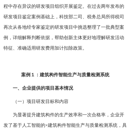
程中存在异议的研发项目组织开展鉴定。在过去两年发布的
研发项目鉴定案例基础上，科技部二司、税务总局所得税司
再次从各地经专家鉴定的研发项目中挑选整理了一批典型案
例，详细解释判断依据，帮助创新主体更好地理解研发活动
特征、准确适用研发费用加计扣除政策。
案例１：建筑构件智能生产与质量检测系统
一、企业提供的项目基本情况
（一）项目研发目标和内容
为显著提升建筑构件的生产效率和一次合格率，企业开
发了基于人工智能的×建筑构件智能生产与质量检测系统，具