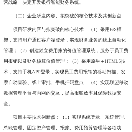
营战略，决定开发银行智能财务系统。
（二）企业研发内容、拟突破的核心技术及其创新点
项目研发内容与拟突破的核心技术：（1）采用B/S框
架，支持用户通过客户端登录，实现财务业务的线上自动化
管理；（2）创建独立费用账的价值管理系统，服务于员工费
用报销以及财务核算价值管理；（3）采用原生＋HTML5技
术，支持手机APP登录，实现员工费用报销的移动扫描、发
票自动查验、线上审批、手机扫码盘点；（4）实现联盟移动
数据管理平台与内网的交互，提高报账效率且保障数据安
全。
项目主要技术创新点：（1）实现系统登录、系统管理、
总账管理、固定资产管理、报账、费用预算管理等各项功