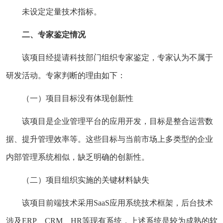
未设定定量技术指标。
二、专家鉴定情况
该项目经提请科技部门组织专家鉴定，专家认为不属于
研发活动。专家判断的理由如下：
（一）项目目标没有体现创新性
该项目是企业管理平台的应用开发，目标是整合运营数
据、提升管理效率等。这些目标与当前市场上多类型的企业
内部管理系统相似，缺乏明确的创新性。
（二）项目组织实施的关键材料缺失
该项目前端技术采用SaaS应用系统技术框架，后台技术
涉及ERP、CRM、HR等现有系统，上述系统是较为成熟的软