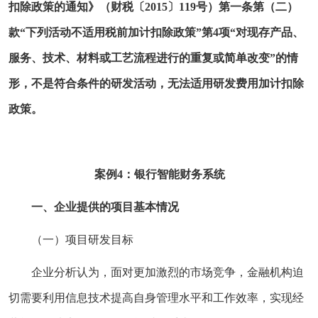
扣除政策的通知》（财税〔2015〕119号）第一条第（二）
款“下列活动不适用税前加计扣除政策”第4项“对现存产品、
服务、技术、材料或工艺流程进行的重复或简单改变”的情
形，不是符合条件的研发活动，无法适用研发费用加计扣除
政策。
案例4：银行智能财务系统
一、企业提供的项目基本情况
（一）项目研发目标
企业分析认为，面对更加激烈的市场竞争，金融机构迫
切需要利用信息技术提高自身管理水平和工作效率，实现经