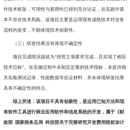
件技术框架，可用性与易用性已得到充分论证，在实践中基
本不存在技术风险。该项目主要是运用现有成熟技术对业务
流程的改变，不能体现技术创新性。
（三）研发结果没有体现不确定性
项目完成情况描述为“按照立项要求完成，且实现了相应
技术目标”。在实施过程中未制定定量的技术指标，未提供相
关实验测试记录、性能数据等佐证材料，并未体现研发结果
具有不确定性的特点。
综上所述：该项目不具有创新性，是运用已知方法和现
有软件工具进行商业应用软件和信息系统的开发，属于《财
政部 国家税务总局 科技部关于完善研究开发费用税前加计