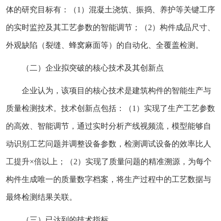
体的研究目标有：（1）混凝土浇筑、振捣、养护等关键工序
的实时监控及其工艺参数的智能调节；（2）构件成品尺寸、
外观缺陷（裂缝、蜂窝麻面等）的自动化、全覆盖检测。
（二）企业拟突破的核心技术及其创新点
企业认为，该项目的核心技术是建筑构件的智能生产与
质量检测技术。技术创新点包括：（1）实现了生产工艺参数
的高效、智能调节，通过实时分析产线视频流，模型能够自
动识别工艺问题并调整设备参数，检测调试设备的效率比人
工提升×倍以上；（2）实现了质量问题的精准溯源，为每个
构件生成唯一的质量数字档案，将生产过程中的工艺数据与
最终检测结果关联。
（三）已达到的技术指标