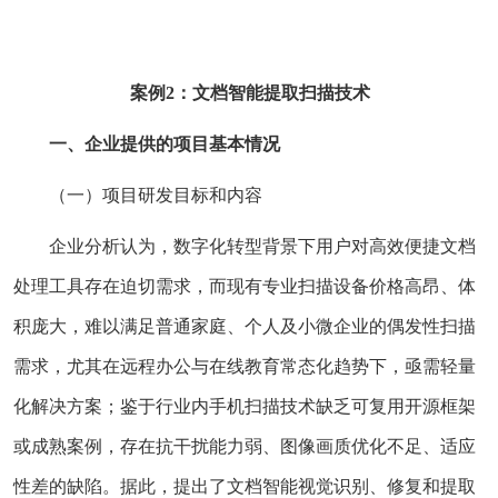
案例2：文档智能提取扫描技术
一、企业提供的项目基本情况
（一）项目研发目标和内容
企业分析认为，数字化转型背景下用户对高效便捷文档
处理工具存在迫切需求，而现有专业扫描设备价格高昂、体
积庞大，难以满足普通家庭、个人及小微企业的偶发性扫描
需求，尤其在远程办公与在线教育常态化趋势下，亟需轻量
化解决方案；鉴于行业内手机扫描技术缺乏可复用开源框架
或成熟案例，存在抗干扰能力弱、图像画质优化不足、适应
性差的缺陷。据此，提出了文档智能视觉识别、修复和提取