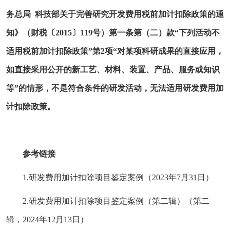
务总局 科技部关于完善研究开发费用税前加计扣除政策的通
知》（财税〔2015〕119号）第一条第（二）款“下列活动不
适用税前加计扣除政策”第2项“对某项科研成果的直接应用，
如直接采用公开的新工艺、材料、装置、产品、服务或知识
等”的情形，不是符合条件的研发活动，无法适用研发费用加
计扣除政策。
参考链接
1.
研发费用加计扣除项目鉴定案例
（2023年7月31日）
2.
研发费用加计扣除项目鉴定案例（第二辑）
（第二
辑，2024年12月13日）