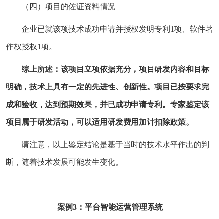
（四）项目的佐证资料情况
企业已就该项技术成功申请并授权发明专利1项、软件著
作权授权1项。
综上所述：该项目立项依据充分，项目研发内容和目标
明确，技术上具有一定的先进性、创新性。项目已按要求完
成和验收，达到预期效果，并已成功申请专利。专家鉴定该
项目属于研发活动，可以适用研发费用加计扣除政策。
请注意，以上鉴定结论是基于当时的技术水平作出的判
断，随着技术发展可能发生变化。
案例3：平台智能运营管理系统