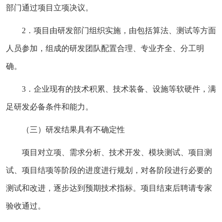
部门通过项目立项决议。
2．项目由研发部门组织实施，由包括算法、测试等方面
人员参加，组成的研发团队配置合理、专业齐全、分工明
确。
3．企业现有的技术积累、技术装备、设施等软硬件，满
足研发必备条件和能力。
（三）研发结果具有不确定性
项目对立项、需求分析、技术开发、模块测试、项目测
试、项目结项等阶段的进度进行规划，对各阶段进行必要的
测试和改进，逐步达到预期技术指标。项目结束后聘请专家
验收通过。