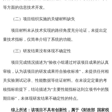
等方面的信息技术开发。
（二）项目组织实施的关键材料缺失
项目材料未从技术实现的路径角度充分论证，未提出定
量技术指标，仅简单介绍了系统的功能。
（三）研发结果没有体现不确定性
项目完成情况描述为“验收小组通过对该项目成果的认真
审核，认为该项目的研发成果符合验收标准”，未提供任何相
关实验测试记录、性能数据等佐证材料。在未设定定量的考
核指标前提下，结论描述为“主要性能指标达到立项书中的预
期目标”，未体现研发结果不确定性的特点。
综上所述：该项目不具有创新性，属于《财政部 国家税