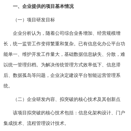
一、企业提供的项目基本情况
（一）项目研发目标
企业分析认为，随着公司综合业务增加、经营规模增
长，统一监管工作变得繁重和复杂。已有信息化办公平台功
能单一、维护开发工作量大，基础数据信息缺失、分散，难
以统一管理归档。为解决传统管理方式效率低下、信息滞
后、数据孤岛等问题，企业决定建设平台智能运营管理系
统。
（二）企业研发内容、拟突破的核心技术及其创新点
该项目拟突破的核心技术包括：信息化架构设计、门户
集成技术、流程管理设计技术。