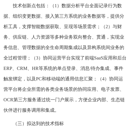
技术创新点包括：（1）数据分析平台全面记录行为数
据、组织变更数据、接入第三方系统的业务数据等，提供分
析工具，支撑智能数据获取、呈现等场景需求；（2）与财
务、供应链、人力资源等多种业务双向整合、贯通，实现业
务信息、管理数据的全生命周期集成以及异构系统间业务的
全过程管理；（3）协同运营平台实现了前端SaaS应用和后台
ERP、CRM、HR等系统的单点登录、消息/待办集成、事件
触发绑定，以及PC和移动端的通用信息汇聚；（4）协同运
营平台将企业所需的各类业务场景的协同应用、电子发票、
OCR第三方服务通过统一门户展示，方便企业内部、生态链
伙伴进行服务调用和集成。
（三）拟达到的技术指标