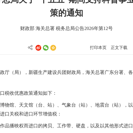
策的通知
财政部 海关总署 税务总局公告2026年第12号
打印本页
正文下载
政厅（局），新疆生产建设兵团财政局，海关总署广东分署、各
口税收优惠政策通知如下：
博物馆、天文馆（台、站）、气象台（站）、地震台（站），以
进口关税和进口环节增值税：
作品播映权而进口的拷贝、工作带、硬盘，以及以其他形式进口