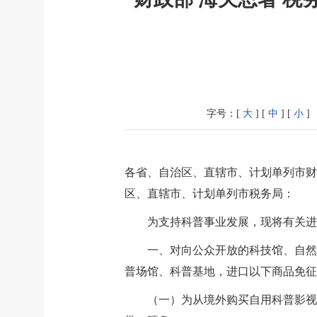
字号：[
大
] [
中
] [
小
]
各省、自治区、直辖市、计划单列市财
区、直辖市、计划单列市税务局：
为支持科普事业发展，现将有关进
一、对向公众开放的科技馆、自然
普场馆、科普基地，进口以下商品免征
（一）为从境外购买自用科普影视