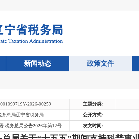
新闻动态
政策文件
0001099719Y/2026-00259
主题分类:
税务总局辽宁省税务局
公开方式:
署 税务总局公告2026年第12号
发文时间:
税务总局关于“十五五”期间支持科普事