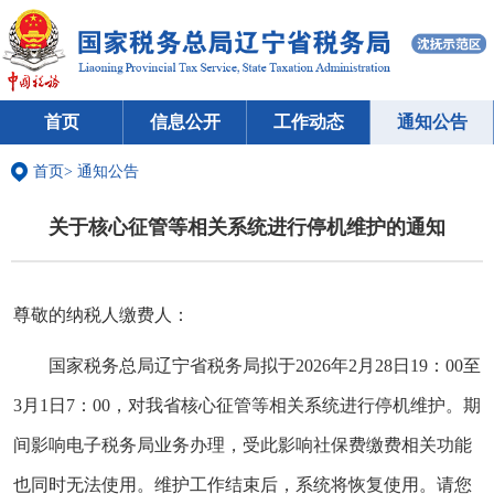
首页
信息公开
工作动态
通知公告
首页
>
通知公告
关于核心征管等相关系统进行停机维护的通知
尊敬的纳税人缴费人：
国家税务总局辽宁省税务局拟于2026年2月28日19：00至
3月1日7：00，对我省核心征管等相关系统进行停机维护。期
间影响电子税务局业务办理，受此影响社保费缴费相关功能
也同时无法使用。维护工作结束后，系统将恢复使用。请您