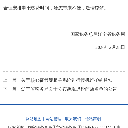
合理安排申报缴费时间，给您带来不便，敬请谅解。
国家税务总局辽宁省税务局
2026年2月28日
上一篇：
关于核心征管等相关系统进行停机维护的通知
下一篇：
辽宁省税务局关于公布离境退税商店名单的公告
网站地图
|
网站管理
|
联系我们
|
隐私声明
版权所有：国家税务总局辽宁省税务局
辽ICP备10005551号-3
地