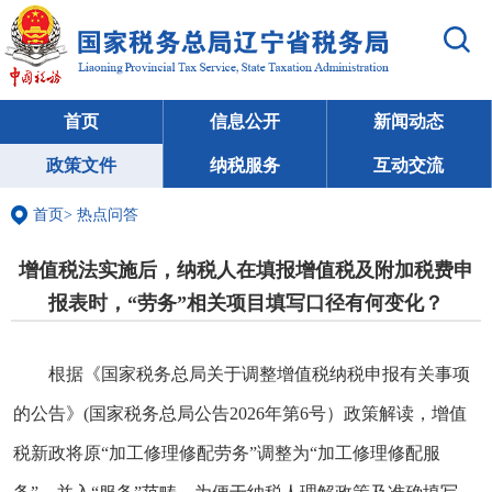
首页
信息公开
新闻动态
政策文件
纳税服务
互动交流
首页
>
热点问答
增值税法实施后，纳税人在填报增值税及附加税费申
报表时，“劳务”相关项目填写口径有何变化？
根据《国家税务总局关于调整增值税纳税申报有关事项
的公告》(国家税务总局公告2026年第6号）政策解读，增值
税新政将原“加工修理修配劳务”调整为“加工修理修配服