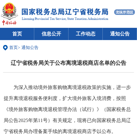
首页
信息公开
工作动态
通知公告
首页
>
通知公告
辽宁省税务局关于公布离境退税商店名单的公告
为深入推动境外旅客购物离境退税政策的实施，进一步
提升离境退税服务便利度，扩大境外旅客入境消费，按照
《境外旅客购物离境退税管理办法（试行）》（国家税务总
局公告2025年第11号）有关规定，现将已向国家税务总局辽
宁省税务局办理备案手续的离境退税商店予以公布。