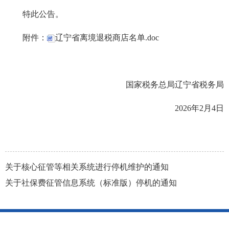
特此公告。
附件：
辽宁省离境退税商店名单.doc
国家税务总局辽宁省税务局
2026年2月4日
关于核心征管等相关系统进行停机维护的通知
关于社保费征管信息系统（标准版）停机的通知