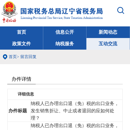
首页
信息公开
新闻动态
政策文件
纳税服务
互动交流
首页
>
留言回复
办件详情
详细信息
纳税人已办理出口退（免）税的出口业务，
办件标题
发生销售折让、中止或者退回的应如何处
理？
纳税人已办理出口退（免）税的出口业务，