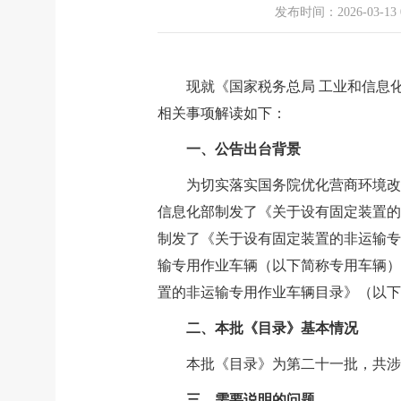
发布时间：2026-03-13 
现就《国家税务总局 工业和信息
相关事项解读如下：
一、公告出台背景
为切实落实国务院优化营商环境改
信息化部制发了《关于设有固定装置的
制发了《关于设有固定装置的非运输专
输专用作业车辆（以下简称专用车辆）
置的非运输专用作业车辆目录》（以下
二、本批《目录》基本情况
本批《目录》为第二十一批，共涉及
三、需要说明的问题