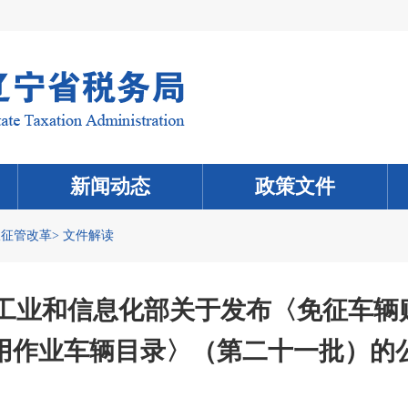
新闻动态
政策文件
收征管改革
>
文件解读
 工业和信息化部关于发布〈免征车辆
用作业车辆目录〉（第二十一批）的