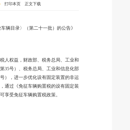
打印本页
正文下载
业车辆目录〉（第二十一批）的公告》
税人权益，财政部、税务总局、工业和
第35号）、税务总局、工业和信息化部
0号），进一步优化设有固定装置的非运
，通过《免征车辆购置税的设有固定装
可享受免征车辆购置税政策。