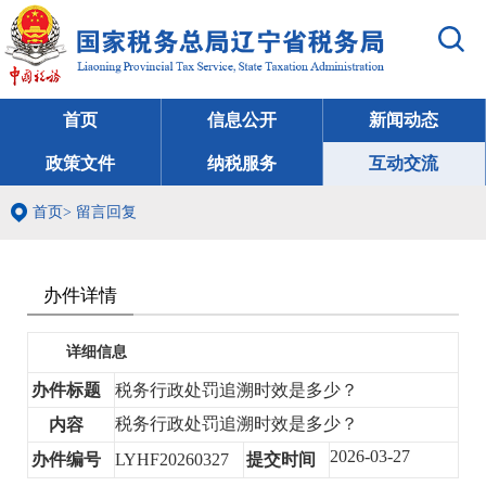
首页
信息公开
新闻动态
政策文件
纳税服务
互动交流
首页
>
留言回复
办件详情
详细信息
办件标题
税务行政处罚追溯时效是多少？
税务行政处罚追溯时效是多少？
内容
2026-03-27
办件编号
LYHF20260327
提交时间