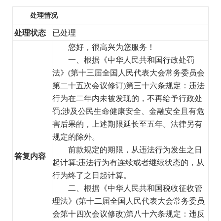
处理情况
处理状态
已处理
您好，很高兴为您服务！
一、根据《中华人民共和国行政处罚
法》(第十三届全国人民代表大会常务委员会
第二十五次会议修订)第三十六条规定：违法
行为在二年内未被发现的，不再给予行政处
罚;涉及公民生命健康安全、金融安全且有危
害后果的，上述期限延长至五年。法律另有
规定的除外。
前款规定的期限，从违法行为发生之日
答复内容
起计算;违法行为有连续或者继续状态的，从
行为终了之日起计算。
二、根据《中华人民共和国税收征收管
理法》(第十二届全国人民代表大会常务委员
会第十四次会议修改)第八十六条规定：违反