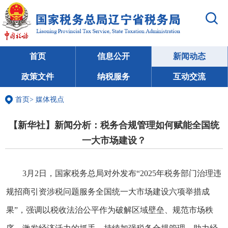
首页
信息公开
新闻动态
政策文件
纳税服务
互动交流
首页
>
媒体视点
【新华社】新闻分析：税务合规管理如何赋能全国统
一大市场建设？
3月2日，国家税务总局对外发布“2025年税务部门治理违
规招商引资涉税问题服务全国统一大市场建设六项举措成
果”，强调以税收法治公平作为破解区域壁垒、规范市场秩