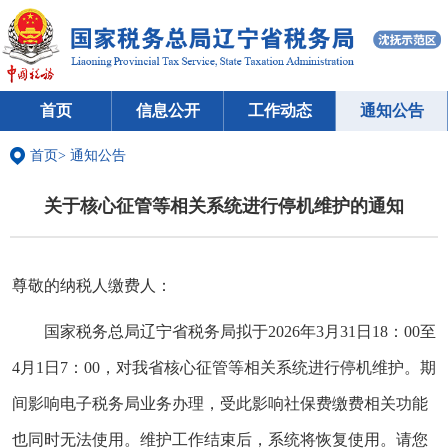
首页
信息公开
工作动态
通知公告
首页
>
通知公告
关于核心征管等相关系统进行停机维护的通知
尊敬的纳税人缴费人：
国家税务总局辽宁省税务局拟于2026年3月31日18：00至
4月1日7：00，对我省核心征管等相关系统进行停机维护。期
间影响电子税务局业务办理，受此影响社保费缴费相关功能
也同时无法使用。维护工作结束后，系统将恢复使用。请您