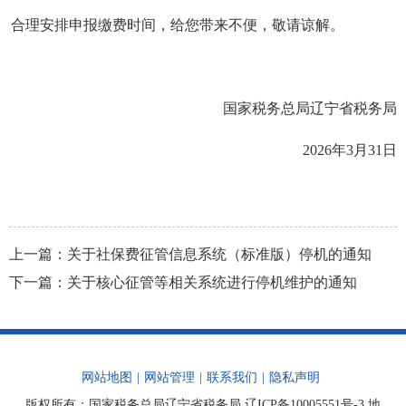
合理安排申报缴费时间，给您带来不便，敬请谅解。
国家税务总局辽宁省税务局
2026年3月31日
上一篇：
关于社保费征管信息系统（标准版）停机的通知
下一篇：
关于核心征管等相关系统进行停机维护的通知
网站地图
|
网站管理
|
联系我们
|
隐私声明
版权所有：国家税务总局辽宁省税务局
辽ICP备10005551号-3
地