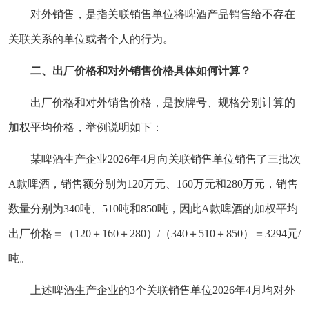
对外销售，是指关联销售单位将啤酒产品销售给不存在
关联关系的单位或者个人的行为。
二、出厂价格和对外销售价格具体如何计算？
出厂价格和对外销售价格，是按牌号、规格分别计算的
加权平均价格，举例说明如下：
某啤酒生产企业2026年4月向关联销售单位销售了三批次
A款啤酒，销售额分别为120万元、160万元和280万元，销售
数量分别为340吨、510吨和850吨，因此A款啤酒的加权平均
出厂价格＝（120＋160＋280）/（340＋510＋850）＝3294元/
吨。
上述啤酒生产企业的3个关联销售单位2026年4月均对外