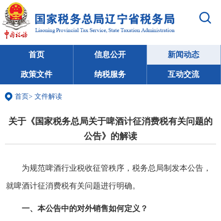
首页
信息公开
新闻动态
政策文件
纳税服务
互动交流
首页
>
文件解读
关于《国家税务总局关于啤酒计征消费税有关问题的
公告》的解读
为规范啤酒行业税收征管秩序，税务总局制发本公告，
就啤酒计征消费税有关问题进行明确。
一、本公告中的对外销售如何定义？