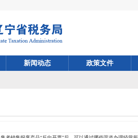
新闻动态
政策文件
出售者销售报废产品“反向开票”后，可以通过哪些渠道办理经营