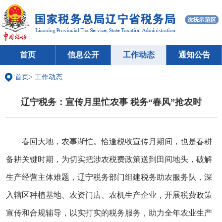
首页
信息公开
工作动态
通知公告
首页
>
工作动态
辽宁税务：宣传月里忙农事 税务“春风”抢农时
春回大地，农事渐忙。恰逢税收宣传月期间，也是春耕
备耕关键时期，为切实把涉农税费政策送到田间地头，破解
生产经营主体难题，辽宁税务部门组建税务助农服务队，深
入辖区种植基地、农资门店、农机生产企业，开展税费政策
宣传和合规辅导，以实打实的税务服务，助力全年农业生产