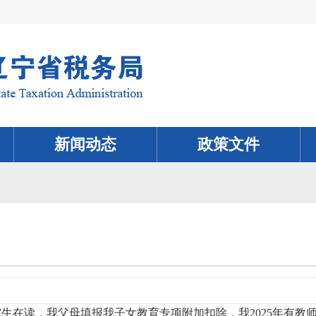
新闻动态
政策文件
生在读，我父母填报我子女教育专项附加扣除，我2025年有教