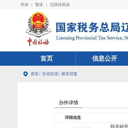
简体
|
繁体
|
无障碍阅读
首页
信息公开
首页
>
互动交流
>
留言回复
办件详情
详细信息
我是研究