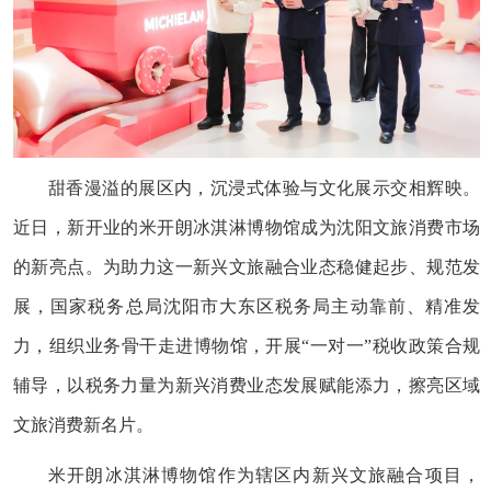
甜香漫溢的展区内，沉浸式体验与文化展示交相辉映。
近日，新开业的米开朗冰淇淋博物馆成为沈阳文旅消费市场
的新亮点。为助力这一新兴文旅融合业态稳健起步、规范发
展，国家税务总局沈阳市大东区税务局主动靠前、精准发
力，组织业务骨干走进博物馆，开展“一对一”税收政策合规
辅导，以税务力量为新兴消费业态发展赋能添力，擦亮区域
文旅消费新名片。
米开朗冰淇淋博物馆作为辖区内新兴文旅融合项目，