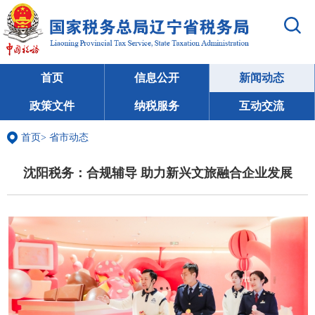
首页
信息公开
新闻动态
政策文件
纳税服务
互动交流
首页
>
省市动态
沈阳税务：合规辅导 助力新兴文旅融合企业发展