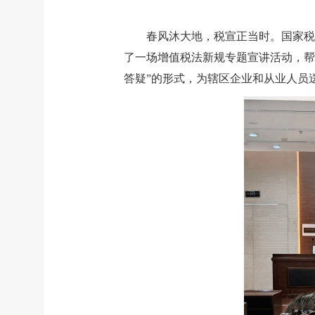
春风沐大地，税宣正当时。国家税
了一场增值税法新规专题宣讲活动，帮助
答疑”的形式，为辖区企业和从业人员