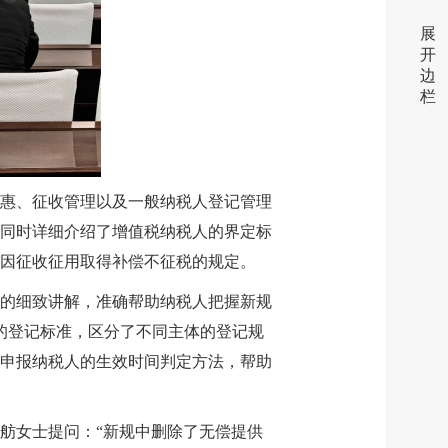
展
开
边
栏
惠、征收管理以及一般纳税人登记管理
同时详细介绍了增值税纳税人的界定标
因征收征用取得补偿不征税的规定。
的细致讲解，准确帮助纳税人把握新规
的登记标准，区分了不同主体的登记规
申报纳税人的生效时间判定方法，帮助
舫女士提问：“新规中删除了无偿提供