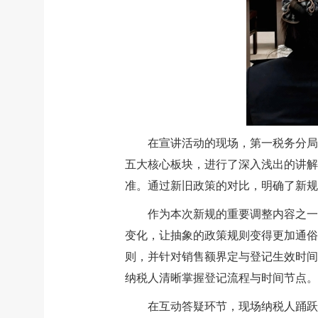
在宣讲活动的现场，第一税务分局
五大核心板块，进行了深入浅出的讲解
准。通过新旧政策的对比，明确了新规
作为本次新规的重要调整内容之一
变化，让抽象的政策规则变得更加通俗
则，并针对销售额界定与登记生效时间
纳税人清晰掌握登记流程与时间节点。
在互动答疑环节，现场纳税人踊跃