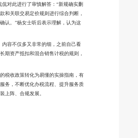
侃侃对此进行了审慎解答：“新规确实删
款和关联交易定价规则进行综合判断，
确认。”杨女士听后表示理解，认为这
，内容不仅多又非常的细，之前自己看
长期资产抵扣和混合销售计税的规则，
业的税收政策转化为易懂的实操指南，有
服务，不断优化办税流程、提升服务质
装上阵、合规发展。