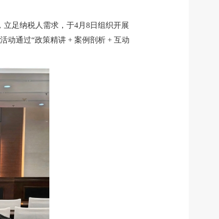
，立足纳税人需求，于4月8日组织开展
过“政策精讲 + 案例剖析 + 互动