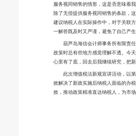
服务视同销售的情形，这是否意味着我
除了无偿提供服务视同销售的条款，这
建议纳税人在实际操作中，对于关联方
一解答既及时又严谨，避免了自己产生
葫芦岛海信会计师事务所有限责任
政策时总有些地方感觉理解不透。今天
心里有了底，回去后我继续研究，把新
此次增值税法新规宣讲活动，以第
效解决了新政实施后纳税人面临的办税
效，推动政策精准直达纳税人，为市场