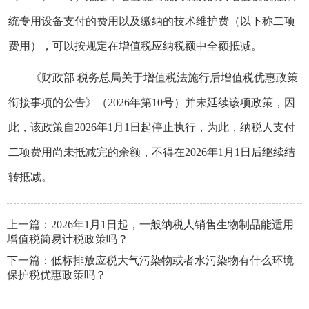
统专用设备支付的费用以及缴纳的技术维护费（以下称二项
费用），可以按规定在增值税应纳税额中全额抵减。
《财政部 税务总局关于增值税法施行后增值税优惠政策
衔接事项的公告》（2026年第10号）并未延续该项政策，因
此，该政策自2026年1月1日起停止执行，为此，纳税人支付
二项费用尚未抵减完的余额，不得在2026年1月1日后继续结
转抵减。
上一篇：
2026年1月1日起，一般纳税人销售生物制品能适用
增值税简易计税政策吗？
下一篇：
低标排放应税大气污染物或者水污染物有什么环境
保护税优惠政策吗？