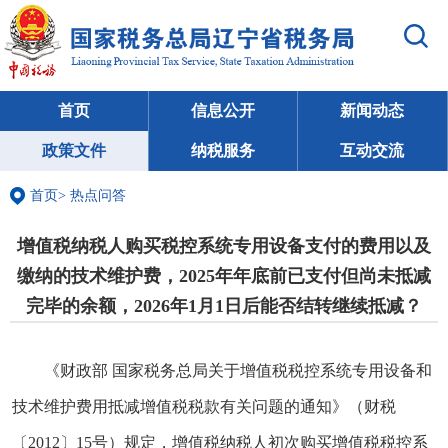
首页
信息公开
新闻动态
政策文件
纳税服务
互动交流
首页
>
热点问答
增值税纳税人购买税控系统专用设备支付的费用以及
缴纳的技术维护费，2025年年底前已支付但尚未抵减
完毕的余额，2026年1月1日后能否结转继续抵减？
《财政部 国家税务总局关于增值税税控系统专用设备和
技术维护费用抵减增值税税款有关问题的通知》（财税
〔2012〕15号）规定，增值税纳税人初次购买增值税税控系