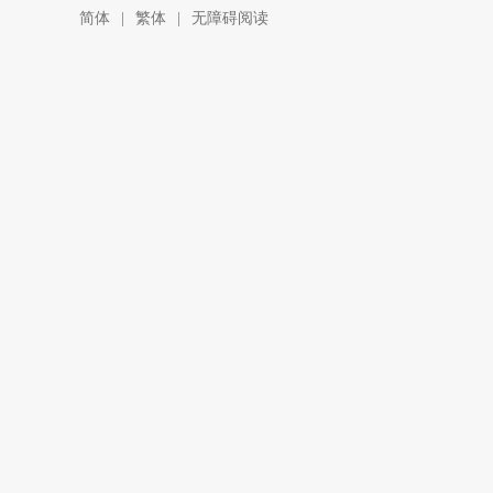
简体
|
繁体
|
无障碍阅读