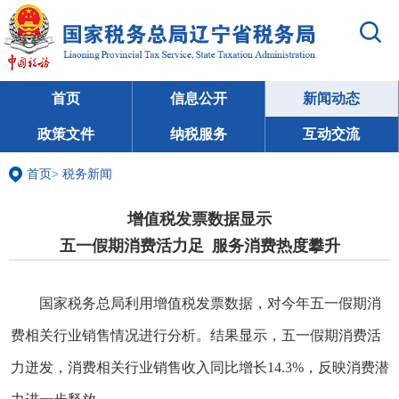
首页
信息公开
新闻动态
政策文件
纳税服务
互动交流
首页
>
税务新闻
增值税发票数据显示
五一假期消费活力足 服务消费热度攀升
国家税务总局利用增值税发票数据，对今年五一假期消
费相关行业销售情况进行分析。结果显示，五一假期消费活
力迸发，消费相关行业销售收入同比增长14.3%，反映消费潜