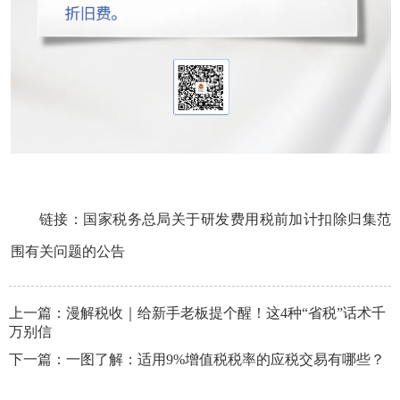
链接：
国家税务总局关于研发费用税前加计扣除归集范
围有关问题的公告
上一篇：
漫解税收｜给新手老板提个醒！这4种“省税”话术千
万别信
下一篇：
一图了解：适用9%增值税税率的应税交易有哪些？