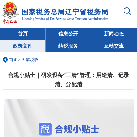
首页
信息公开
新闻动态
政策文件
纳税服务
互动交流
首页
>
图解税收
合规小贴士｜研发设备“三清”管理：用途清、记录
清、分配清