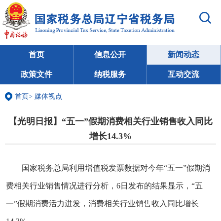
首页
信息公开
新闻动态
政策文件
纳税服务
互动交流
首页
>
媒体视点
【光明日报】“五一”假期消费相关行业销售收入同比
增长14.3%
国家税务总局利用增值税发票数据对今年“五一”假期消
费相关行业销售情况进行分析，6日发布的结果显示，“五
一”假期消费活力迸发，消费相关行业销售收入同比增长