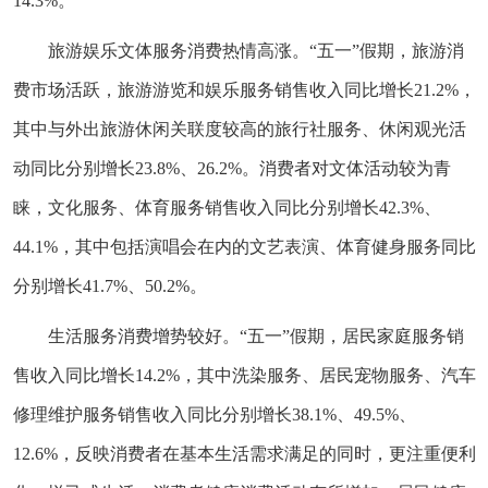
14.3%。
旅游娱乐文体服务消费热情高涨。“五一”假期，旅游消
费市场活跃，旅游游览和娱乐服务销售收入同比增长21.2%，
其中与外出旅游休闲关联度较高的旅行社服务、休闲观光活
动同比分别增长23.8%、26.2%。消费者对文体活动较为青
睐，文化服务、体育服务销售收入同比分别增长42.3%、
44.1%，其中包括演唱会在内的文艺表演、体育健身服务同比
分别增长41.7%、50.2%。
生活服务消费增势较好。“五一”假期，居民家庭服务销
售收入同比增长14.2%，其中洗染服务、居民宠物服务、汽车
修理维护服务销售收入同比分别增长38.1%、49.5%、
12.6%，反映消费者在基本生活需求满足的同时，更注重便利