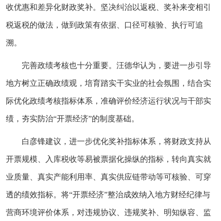
收优惠和差异化财政奖补。坚决纠治以返税、奖补来变相引
税返税的做法，做到政策有依据、口径可核验、执行可追
溯。
完善政绩考核也十分重要。汪德华认为，要进一步引导
地方树立正确政绩观，培育踏实干实业的社会氛围，结合实
际优化政绩考核指标体系，准确评价经济运行状况与干部实
绩，夯实防治“开票经济”的制度基础。
白彦锋建议，进一步优化奖补指标体系，将财政支持从
开票规模、入库税收等易被票据化操纵的指标，转向真实就
业质量、真实产能利用率、真实供应链带动等可核验、可穿
透的绩效指标。将“开票经济”整治成效纳入地方财经纪律与
营商环境评价体系，对违规协议、违规奖补、明知纵容、监