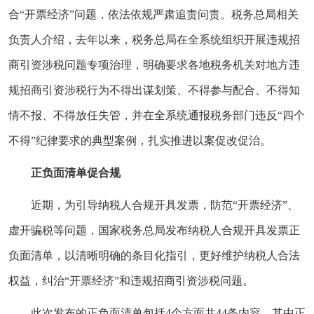
合“开票经济”问题，依法依规严肃追责问责。税务总局相关
负责人介绍，去年以来，税务总局在全系统组织开展违规招
商引资涉税问题专项治理，明确要求各地税务机关对地方违
规招商引资涉税行为不得出谋划策、不得参与配合、不得知
情不报、不得放任失管，并在全系统通报税务部门违反“四个
不得”纪律要求的典型案例，扎实推进以案促改促治。
正负面清单促合规
近期，为引导纳税人合规开具发票，防范“开票经济”、
虚开骗税等问题，国家税务总局发布纳税人合规开具发票正
负面清单，以清晰明确的条目化指引，更好维护纳税人合法
权益，纠治“开票经济”和违规招商引资涉税问题。
此次发布的正负面清单包括4个方面共44条内容，其中正