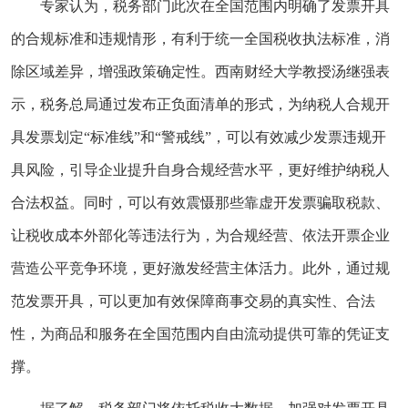
专家认为，税务部门此次在全国范围内明确了发票开具
的合规标准和违规情形，有利于统一全国税收执法标准，消
除区域差异，增强政策确定性。西南财经大学教授汤继强表
示，税务总局通过发布正负面清单的形式，为纳税人合规开
具发票划定“标准线”和“警戒线”，可以有效减少发票违规开
具风险，引导企业提升自身合规经营水平，更好维护纳税人
合法权益。同时，可以有效震慑那些靠虚开发票骗取税款、
让税收成本外部化等违法行为，为合规经营、依法开票企业
营造公平竞争环境，更好激发经营主体活力。此外，通过规
范发票开具，可以更加有效保障商事交易的真实性、合法
性，为商品和服务在全国范围内自由流动提供可靠的凭证支
撑。