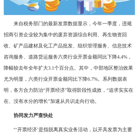
来自税务部门的最新发票数据显示，今年一季度，违规
招商引资企业较为集中的废弃资源综合利用、再生物资回
收、矿产品建材及化工产品批发、组织管理服务、信息技术
咨询服务、道路货运服务六类行业开票金额同比下降4.4%，
降幅较去年全年扩大3.1个百分点。其中，中部地区整治效果
尤为明显，六类行业开票金额同比下降6.7%。系列数据表
明，各方合力防治“开票经济”取得阶段性成效，“追求实实在
在、没有水分的增长”加速从共识走向行动。
协同发力严查快处
“‘开票经济’是指脱离真实业务活动，以开具发票为主要