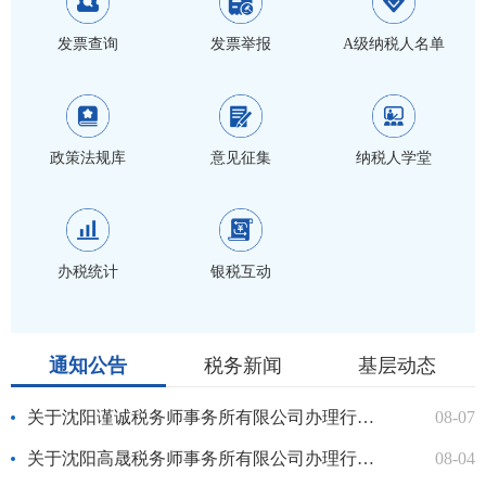
发票查询
发票举报
A级纳税人名单
政策法规库
意见征集
纳税人学堂
办税统计
银税互动
通知公告
税务新闻
基层动态
关于沈阳谨诚税务师事务所有限公司办理行政登记的公示
08-07
关于沈阳高晟税务师事务所有限公司办理行政登记的公示
08-04