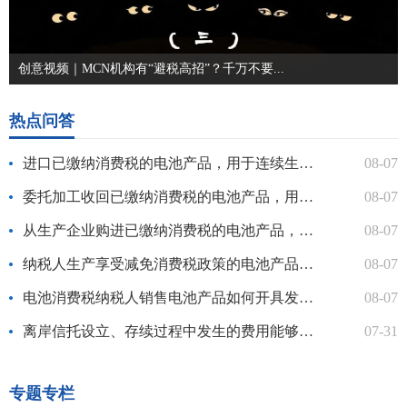
创意视频｜MCN机构有“避税高招”？千万不要...
热点问答
进口已缴纳消费税的电池产品，用于连续生产应税电池产品的，如何...
08-07
委托加工收回已缴纳消费税的电池产品，用于连续生产应税电池产品...
08-07
从生产企业购进已缴纳消费税的电池产品，用于连续生产应税电池产...
08-07
纳税人生产享受减免消费税政策的电池产品，申报享受减免税政策时...
08-07
电池消费税纳税人销售电池产品如何开具发票？
08-07
离岸信托设立、存续过程中发生的费用能够抵减应纳税所得额吗？
07-31
专题专栏