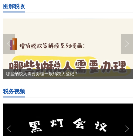
图解税收
哪些纳税人需要办理一般纳税人登记？
税务视频