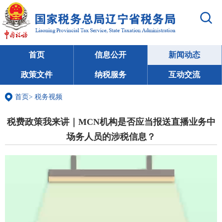
首页
信息公开
新闻动态
政策文件
纳税服务
互动交流
首页
>
税务视频
税费政策我来讲｜MCN机构是否应当报送直播业务中
场务人员的涉税信息？